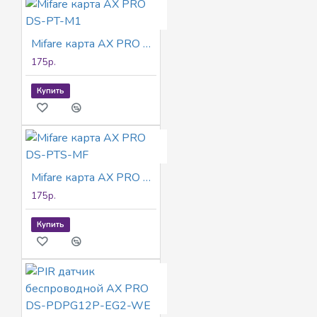
Mifare карта AX PRO DS-PT-M1
175р.
Купить
Mifare карта AX PRO DS-PTS-MF
175р.
Купить