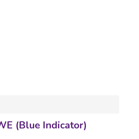
 (Blue Indicator)