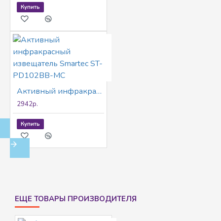
Купить
Активный инфракрасный извещатель Smartec ST-PD102BB-MC
2942р.
Купить
ЕЩЕ ТОВАРЫ ПРОИЗВОДИТЕЛЯ