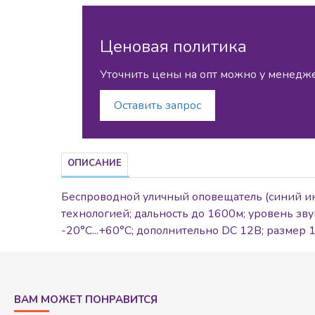
Ценовая политика
Уточнить цены на опт можно у менедж
Оставить запрос
ОПИСАНИЕ
Беспроводной уличный оповещатель (синий ин
технологией; дальность до 1600м; уровень зву
-20°C...+60°C; дополнительно DС 12В; размер 
ВАМ МОЖЕТ ПОНРАВИТСЯ