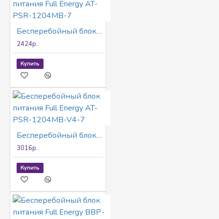
Бесперебойный блок питания Full Energy AT-PSR-1204MB-7
2424р.
Купить
Бесперебойный блок питания Full Energy AT-PSR-1204MB-V4-7
3016р.
Купить