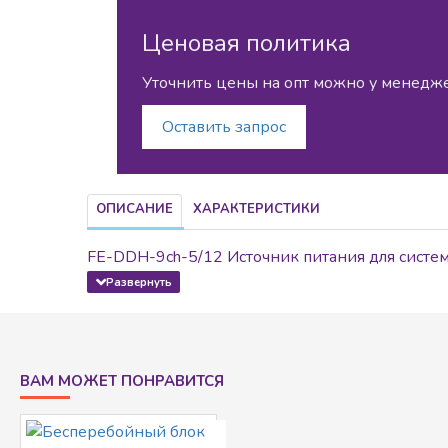
Ценовая политика
Уточнить цены на опт можно у менедж
Оставить запрос
ОПИСАНИЕ
ХАРАКТЕРИСТИКИ
FE-DDH-9ch-5/12 Источник питания для систе
ВАМ МОЖЕТ ПОНРАВИТСЯ