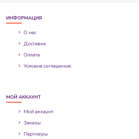
ИНФОРМАЦИЯ
О нас
Доставка
Оплата
Условия соглашения
МОЙ АККАУНТ
Мой аккаунт
Заказы
Партнеры