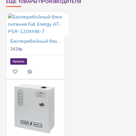
ЕЩЕ ТОВАРЫ ПРОИЗВОДИТЕЛЯ
Бесперебойный блок питания Full Energy AT-PSR-1204MB-7
2424р.
Купить