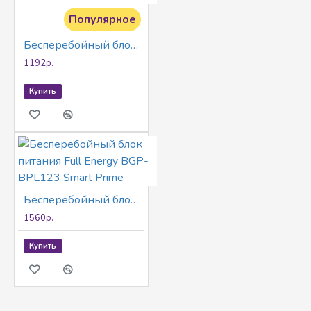
Популярное
Бесперебойный блок питания Full Energy BGP-BPL121 Smart Prime
1192р.
Купить
Бесперебойный блок питания Full Energy BGP-BPL123 Smart Prime
1560р.
Купить