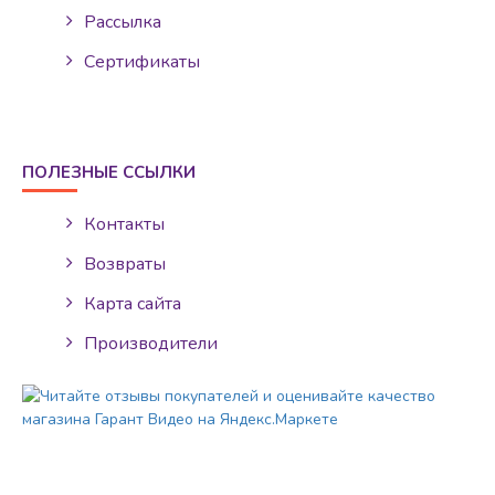
Рассылка
Сертификаты
ПОЛЕЗНЫЕ ССЫЛКИ
Контакты
Возвраты
Карта сайта
Производители