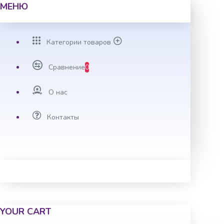
МЕНЮ
Категории товаров
Сравнение
0
О нас
Контакты
YOUR CART