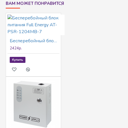
ВАМ МОЖЕТ ПОНРАВИТСЯ
Бесперебойный блок питания Full Energy AT-PSR-1204MB-7
2424р.
Купить