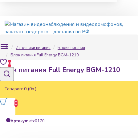
Источники питания
Блоки питания
Блок питания Full Energy BGM-1210
0
Блок питания Full Energy BGM-1210
Товаров: 0 (0р.)
0
Наличие:
В наличии
Артикул:
atx0170