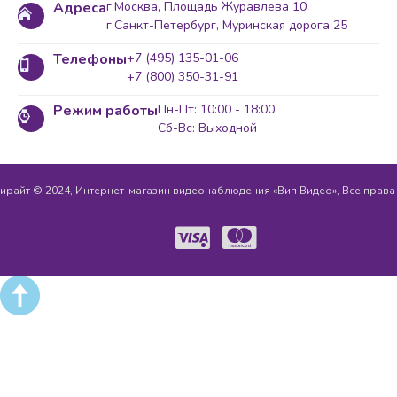
Адреса
г.Москва, Площадь Журавлева 10
г.Санкт-Петербург, Муринская дорога 25
Телефоны
+7 (495) 135-01-06
+7 (800) 350-31-91
Режим работы
Пн-Пт: 10:00 - 18:00
Сб-Вс: Выходной
ирайт © 2024, Интернет-магазин видеонаблюдения «Вип Видео», Все прав