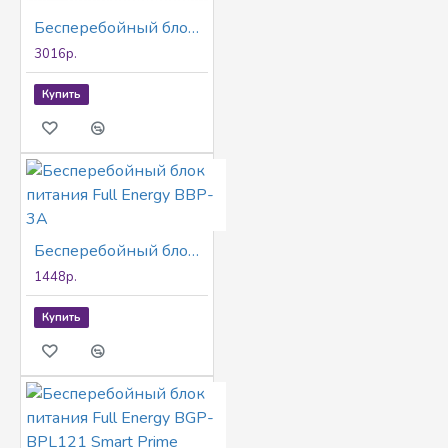
Бесперебойный блок питания Full Energy AT-PSR-1204MB-V4-7
3016р.
Купить
Бесперебойный блок питания Full Energy BBP-3A
1448р.
Купить