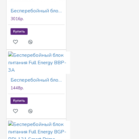
Бесперебойный блок питания Full Energy AT-PSR-1204MB-V4-7
3016р.
Купить
Бесперебойный блок питания Full Energy BBP-3A
1448р.
Купить