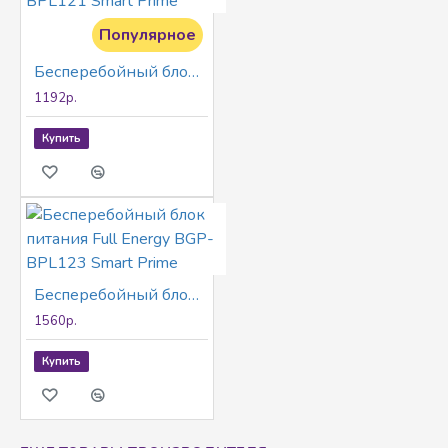
Популярное
Бесперебойный блок питания Full Energy BGP-BPL121 Smart Prime
1192р.
Купить
Бесперебойный блок питания Full Energy BGP-BPL123 Smart Prime
1560р.
Купить