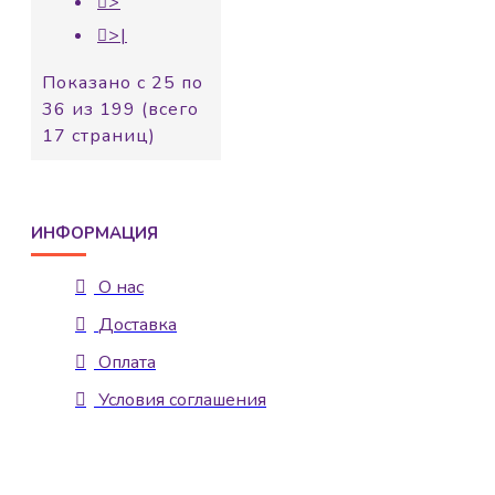
>
>|
Показано с 25 по
36 из 199 (всего
17 страниц)
ИНФОРМАЦИЯ
О нас
Доставка
Оплата
Условия соглашения