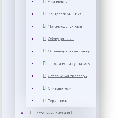
Комплекты
Контроллеры СКУД
Металлодетекторы
Оборудование
Охранная сигнализация
Проходные и турникеты
Сетевые контроллеры
Считыватели
Терминалы
Источники питания