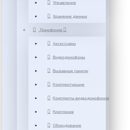
Управление
Хранение данных
Домофония
Аксессуары
Видеодомофоны
Вызывные панели
Комплектующие
Комплекты видеодомофонов
Крепления
Оборудование