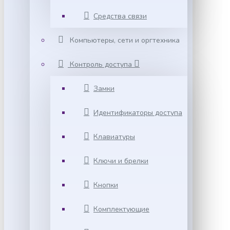
Средства связи
Компьютеры, сети и оргтехника
Контроль доступа
Замки
Идентификаторы доступа
Клавиатуры
Ключи и брелки
Кнопки
Комплектующие