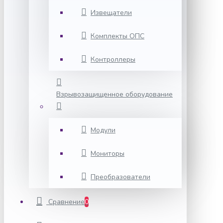
Извещатели
Комплекты ОПС
Контроллеры
Взрывозащищенное оборудование
Модули
Мониторы
Преобразователи
Сравнение
0