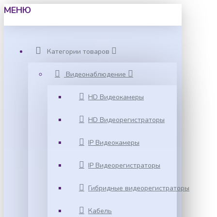
МЕНЮ
Категории товаров
Видеонаблюдение
HD Видеокамеры
HD Видеорегистраторы
IP Видеокамеры
IP Видеорегистраторы
Гибридные видеорегистраторы
Кабель