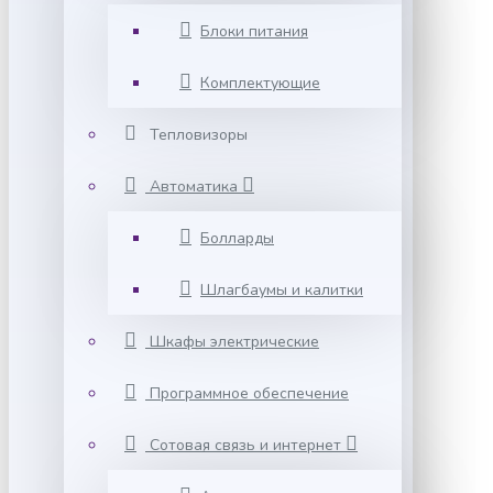
Блоки питания
Комплектующие
Тепловизоры
Автоматика
Болларды
Шлагбаумы и калитки
Шкафы электрические
Программное обеспечение
Сотовая связь и интернет