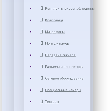
Комплекты видеонаблюдения
Крепления
Микрофоны
Монтаж камер
Передача сигнала
Разъемы и коннекторы
Сетевое оборудование
Специальные камеры
Тестеры