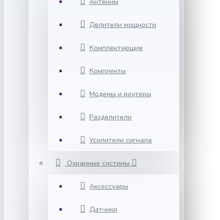
Антенны
Делители мощности
Комплектующие
Комплекты
Модемы и роутеры
Разделители
Усилители сигнала
Охранные системы
Аксессуары
Датчики