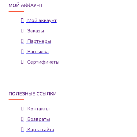
МОЙ АККАУНТ
Мой аккаунт
Заказы
Партнеры
Рассылка
Сертификаты
ПОЛЕЗНЫЕ ССЫЛКИ
Контакты
Возвраты
Карта сайта