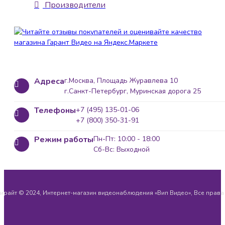
Производители
Адреса
г.Москва, Площадь Журавлева 10
г.Санкт-Петербург, Муринская дорога 25
Телефоны
+7 (495) 135-01-06
+7 (800) 350-31-91
Режим работы
Пн-Пт: 10:00 - 18:00
Сб-Вс: Выходной
ирайт © 2024, Интернет-магазин видеонаблюдения «Вип Видео», Все прав