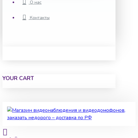
О нас
Контакты
YOUR CART