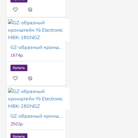
GZ-образный кронштейн Yli Electronic MBK-180NGZ
1674р.
Купить
GZ-образный кронштейн Yli Electronic MBK-280NGZ
2502р.
Купить