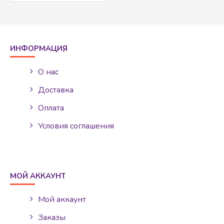
ИНФОРМАЦИЯ
О нас
Доставка
Оплата
Условия соглашения
МОЙ АККАУНТ
Мой аккаунт
Заказы