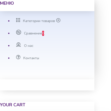
МЕНЮ
Категории товаров
Сравнение
0
О нас
Контакты
YOUR CART