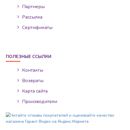
Партнеры
Рассылка
Сертификаты
ПОЛЕЗНЫЕ ССЫЛКИ
Контакты
Возвраты
Карта сайта
Производители