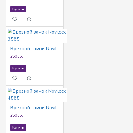
Купить
Врезной замок Novilock 3585
2500р.
Купить
Врезной замок Novilock 4585
2500р.
Купить