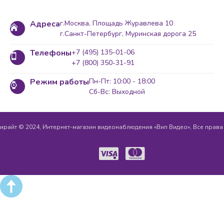
Адреса
г.Москва, Площадь Журавлева 10
г.Санкт-Петербург, Муринская дорога 25
Телефоны
+7 (495) 135-01-06
+7 (800) 350-31-91
Режим работы
Пн-Пт: 10:00 - 18:00
Сб-Вс: Выходной
ирайт © 2024, Интернет-магазин видеонаблюдения «Вип Видео», Все прав