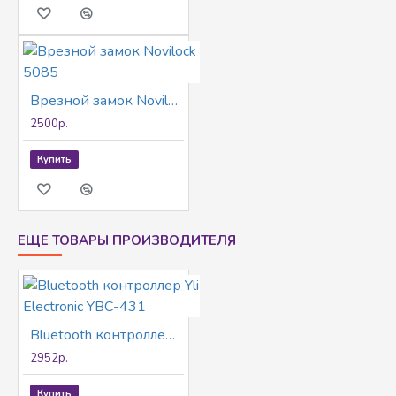
Врезной замок Novilock 5085
2500р.
Купить
ЕЩЕ ТОВАРЫ ПРОИЗВОДИТЕЛЯ
Bluetooth контроллер Yli Electronic YBC-431
2952р.
Купить