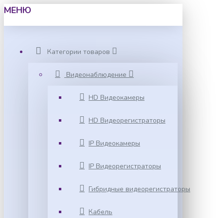
МЕНЮ
Категории товаров
Видеонаблюдение
HD Видеокамеры
HD Видеорегистраторы
IP Видеокамеры
IP Видеорегистраторы
Гибридные видеорегистраторы
Кабель