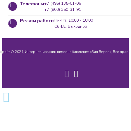
Телефоны
+7 (495) 135-01-06
+7 (800) 350-31-91
Режим работы
Пн-Пт: 10:00 - 18:00
Сб-Вс: Выходной
ирайт © 2024, Интернет-магазин видеонаблюдения «Вип Видео», Все прав