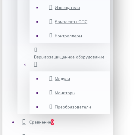
Извещатели
Комплекты ОПС
Контроллеры
Взрывозащищенное оборудование
Модули
Мониторы
Преобразователи
Сравнение
0