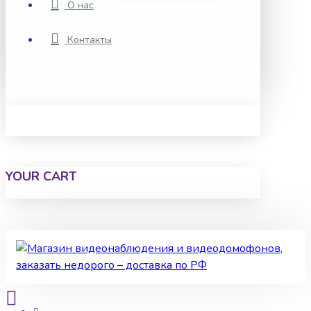
О нас
Контакты
YOUR CART