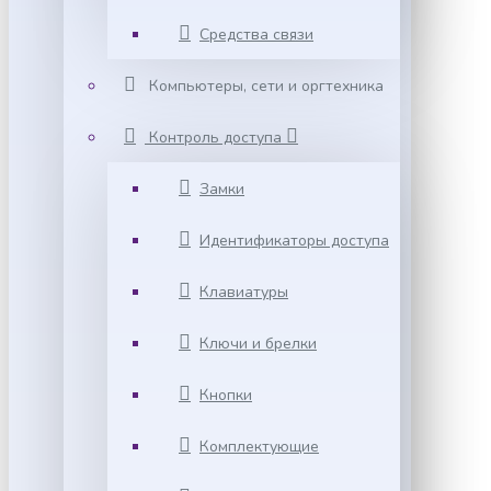
Средства связи
Компьютеры, сети и оргтехника
Контроль доступа
Замки
Идентификаторы доступа
Клавиатуры
Ключи и брелки
Кнопки
Комплектующие