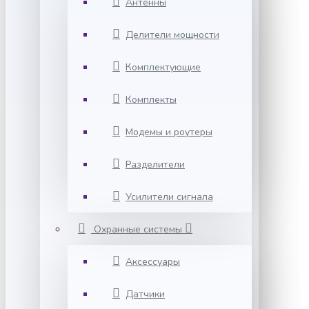
Антенны
Делители мощности
Комплектующие
Комплекты
Модемы и роутеры
Разделители
Усилители сигнала
Охранные системы
Аксессуары
Датчики