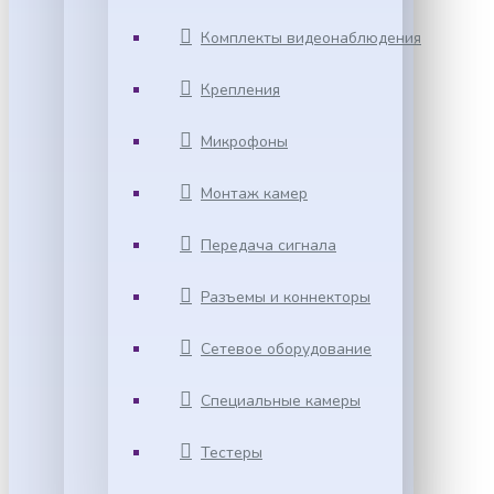
Комплекты видеонаблюдения
Крепления
Микрофоны
Монтаж камер
Передача сигнала
Разъемы и коннекторы
Сетевое оборудование
Специальные камеры
Тестеры