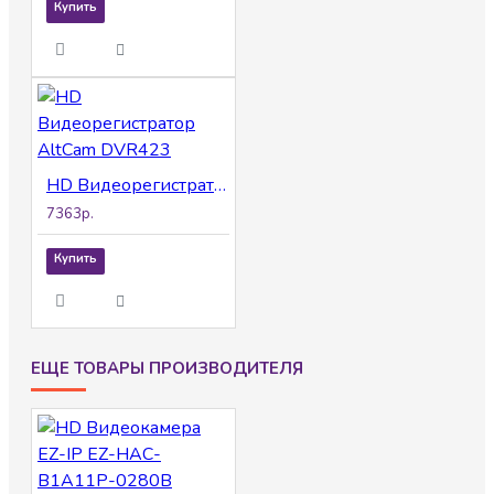
Купить
HD Видеорегистратор AltCam DVR423
7363р.
Купить
ЕЩЕ ТОВАРЫ ПРОИЗВОДИТЕЛЯ