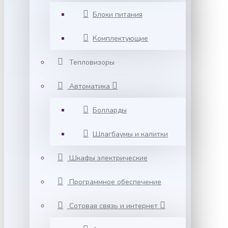
Блоки питания
Комплектующие
Тепловизоры
Автоматика
Болларды
Шлагбаумы и калитки
Шкафы электрические
Программное обеспечение
Сотовая связь и интернет