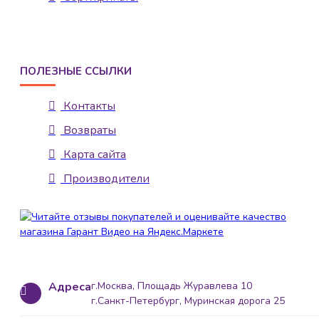
ПОЛЕЗНЫЕ ССЫЛКИ
Контакты
Возвраты
Карта сайта
Производители
Адреса
г.Москва, Площадь Журавлева 10
г.Санкт-Петербург, Муринская дорога 25