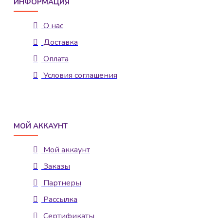
ИНФОРМАЦИЯ
О нас
Доставка
Оплата
Условия соглашения
МОЙ АККАУНТ
Мой аккаунт
Заказы
Партнеры
Рассылка
Сертификаты