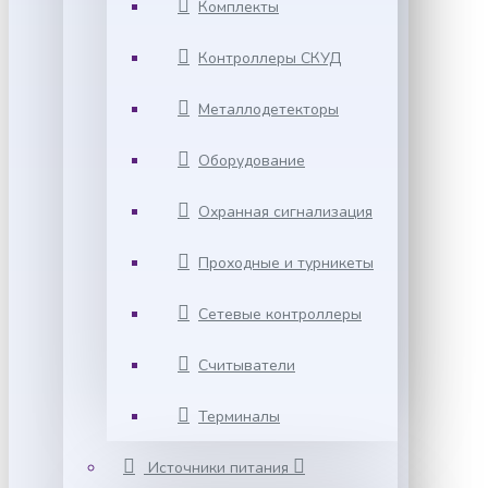
Комплекты
Контроллеры СКУД
Металлодетекторы
Оборудование
Охранная сигнализация
Проходные и турникеты
Сетевые контроллеры
Считыватели
Терминалы
Источники питания