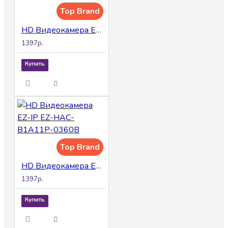
Top Brand
HD Видеокамера EZ-IP EZ-HAC-B1A11P-0280B
1397р.
Купить
Top Brand
HD Видеокамера EZ-IP EZ-HAC-B1A11P-0360B
1397р.
Купить