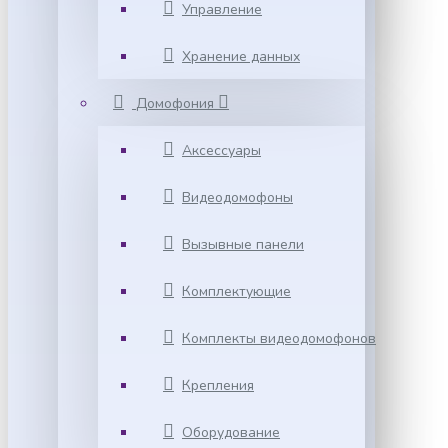
Управление
Хранение данных
Домофония
Аксессуары
Видеодомофоны
Вызывные панели
Комплектующие
Комплекты видеодомофонов
Крепления
Оборудование