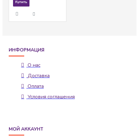
Купить
ИНФОРМАЦИЯ
О нас
Доставка
Оплата
Условия соглашения
МОЙ АККАУНТ