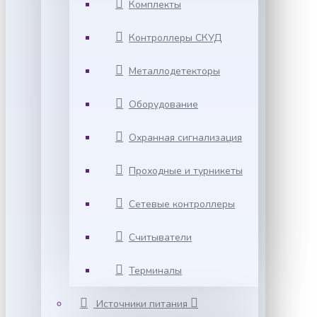
Комплекты
Контроллеры СКУД
Металлодетекторы
Оборудование
Охранная сигнализация
Проходные и турникеты
Сетевые контроллеры
Считыватели
Терминалы
Источники питания