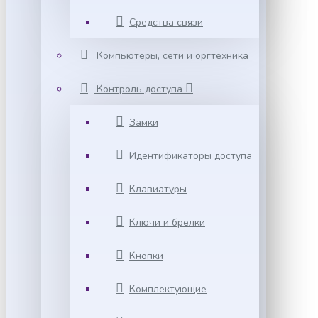
Средства связи
Компьютеры, сети и оргтехника
Контроль доступа
Замки
Идентификаторы доступа
Клавиатуры
Ключи и брелки
Кнопки
Комплектующие