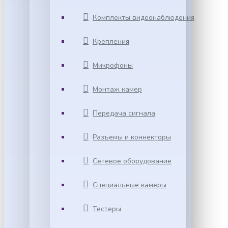
Комплекты видеонаблюдения
Крепления
Микрофоны
Монтаж камер
Передача сигнала
Разъемы и коннекторы
Сетевое оборудование
Специальные камеры
Тестеры