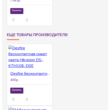
7363р.
Купить
ЕЩЕ ТОВАРЫ ПРОИЗВОДИТЕЛЯ
Desfire бесконтактная смарт карта Hikvision DS-K7M106-D0E
490р.
Купить