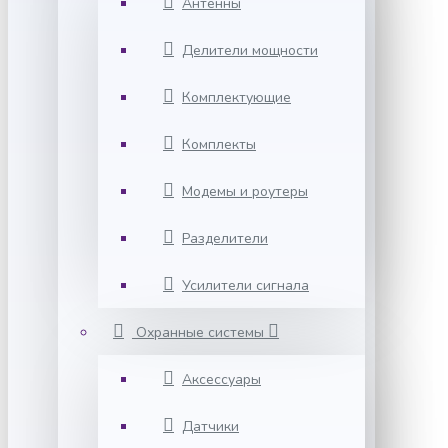
Антенны
Делители мощности
Комплектующие
Комплекты
Модемы и роутеры
Разделители
Усилители сигнала
Охранные системы
Аксессуары
Датчики