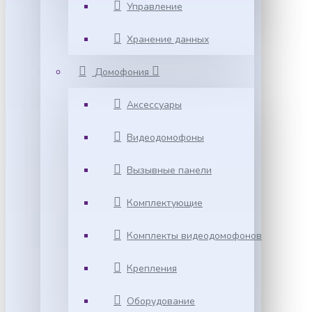
Управление
Хранение данных
Домофония
Аксессуары
Видеодомофоны
Вызывные панели
Комплектующие
Комплекты видеодомофонов
Крепления
Оборудование