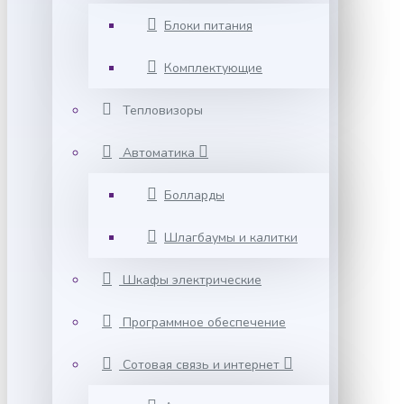
Блоки питания
Комплектующие
Тепловизоры
Автоматика
Болларды
Шлагбаумы и калитки
Шкафы электрические
Программное обеспечение
Сотовая связь и интернет