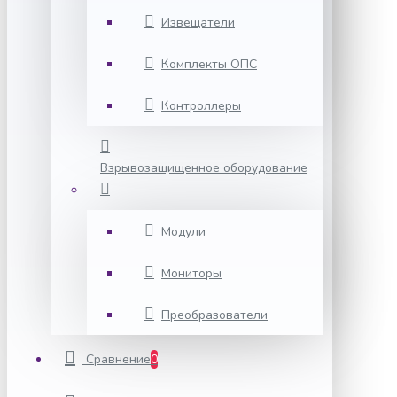
Извещатели
Комплекты ОПС
Контроллеры
Взрывозащищенное оборудование
Модули
Мониторы
Преобразователи
Сравнение
0