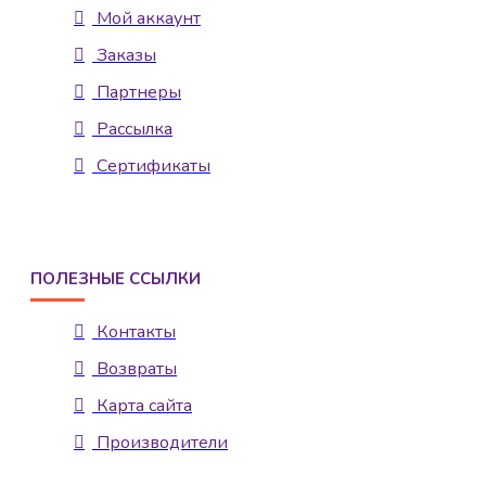
Мой аккаунт
Заказы
Партнеры
Рассылка
Сертификаты
ПОЛЕЗНЫЕ ССЫЛКИ
Контакты
Возвраты
Карта сайта
Производители