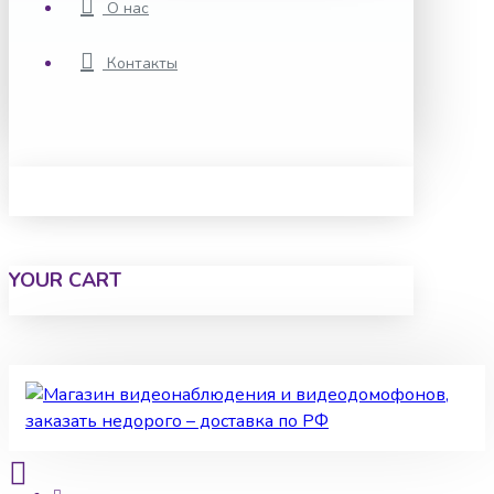
О нас
Контакты
YOUR CART