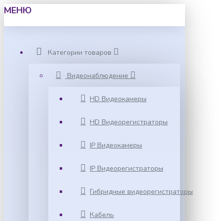
МЕНЮ
Категории товаров
Видеонаблюдение
HD Видеокамеры
HD Видеорегистраторы
IP Видеокамеры
IP Видеорегистраторы
Гибридные видеорегистраторы
Кабель