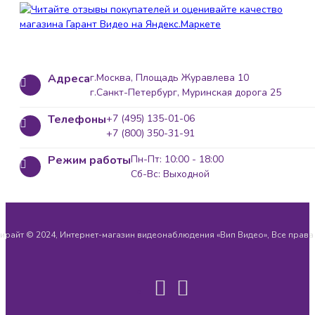
Адреса
г.Москва, Площадь Журавлева 10
г.Санкт-Петербург, Муринская дорога 25
Телефоны
+7 (495) 135-01-06
+7 (800) 350-31-91
Режим работы
Пн-Пт: 10:00 - 18:00
Сб-Вс: Выходной
ирайт © 2024, Интернет-магазин видеонаблюдения «Вип Видео», Все прав