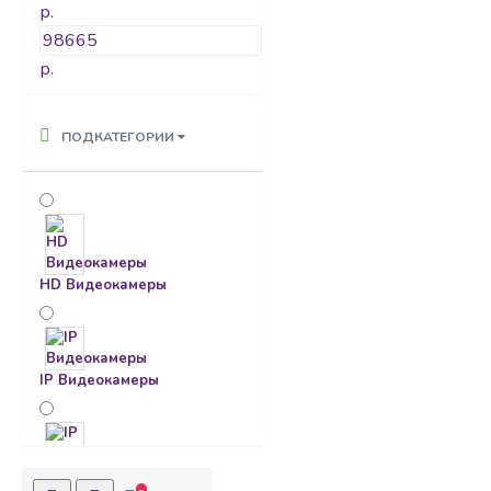
р.
р.
ПОДКАТЕГОРИИ
HD Видеокамеры
IP Видеокамеры
IP Видеорегистраторы