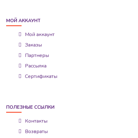
МОЙ АККАУНТ
Мой аккаунт
Заказы
Партнеры
Рассылка
Сертификаты
ПОЛЕЗНЫЕ ССЫЛКИ
Контакты
Возвраты