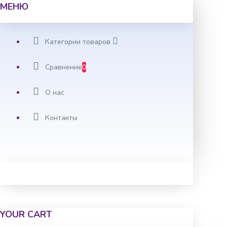
МЕНЮ
Категории товаров
Сравнение
0
О нас
Контакты
YOUR CART