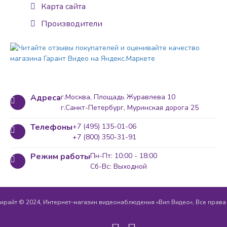
Карта сайта
Производители
Адреса
г.Москва, Площадь Журавлева 10
г.Санкт-Петербург, Муринская дорога 25
Телефоны
+7 (495) 135-01-06
+7 (800) 350-31-91
Режим работы
Пн-Пт: 10:00 - 18:00
Сб-Вс: Выходной
ирайт © 2024, Интернет-магазин видеонаблюдения «Вип Видео», Все прав