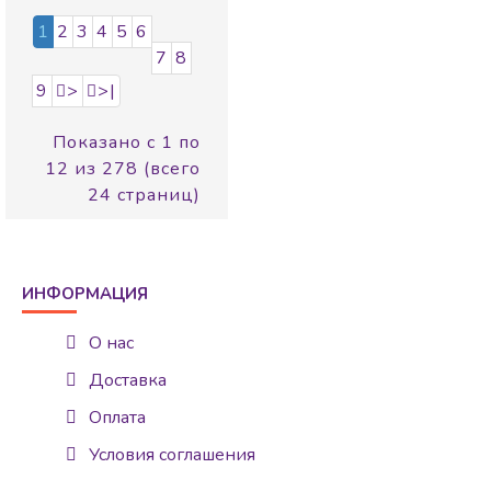
1
2
3
4
5
6
7
8
9
>
>|
Показано с 1 по
12 из 278 (всего
24 страниц)
ИНФОРМАЦИЯ
О нас
Доставка
Оплата
Условия соглашения