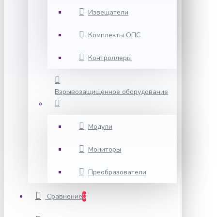
Извещатели
Комплекты ОПС
Контроллеры
Взрывозащищенное оборудование
Модули
Мониторы
Преобразователи
Сравнение
0