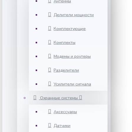
Антенны
Делители мощности
Комплектующие
Комплекты
Модемы и роутеры
Разделители
Усилители сигнала
Охранные системы
Аксессуары
Датчики