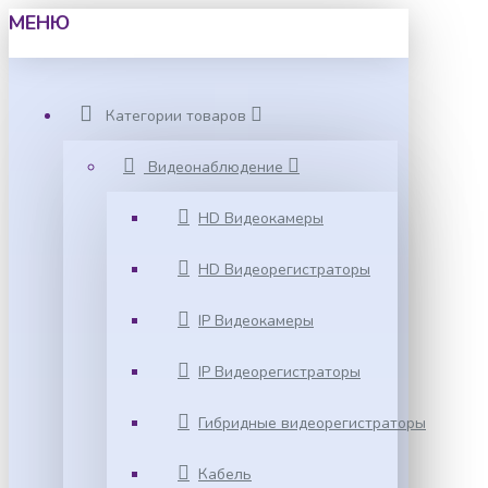
МЕНЮ
Категории товаров
Видеонаблюдение
HD Видеокамеры
HD Видеорегистраторы
IP Видеокамеры
IP Видеорегистраторы
Гибридные видеорегистраторы
Кабель