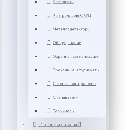
Комплекты
Контроллеры СКУД
Металлодетекторы
Оборудование
Охранная сигнализация
Проходные и турникеты
Сетевые контроллеры
Считыватели
Терминалы
Источники питания