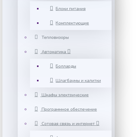
Блоки питания
Комплектующие
Тепловизоры
Автоматика
Болларды
Шлагбаумы и калитки
Шкафы электрические
Программное обеспечение
Сотовая связь и интернет