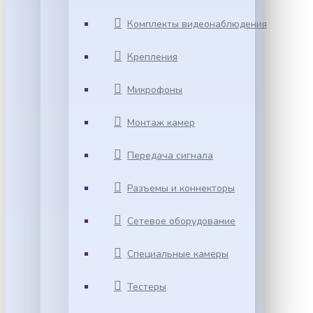
Комплекты видеонаблюдения
Крепления
Микрофоны
Монтаж камер
Передача сигнала
Разъемы и коннекторы
Сетевое оборудование
Специальные камеры
Тестеры