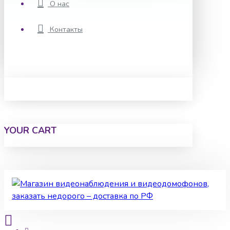
О нас
Контакты
YOUR CART