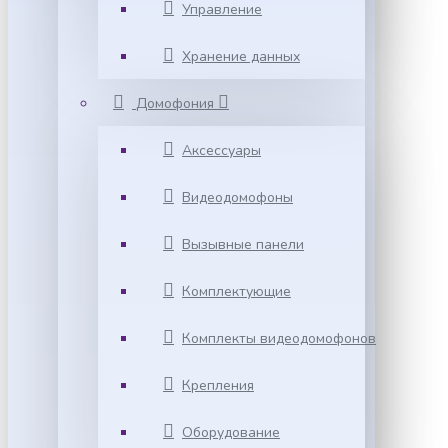
Управление
Хранение данных
Домофония
Аксессуары
Видеодомофоны
Вызывные панели
Комплектующие
Комплекты видеодомофонов
Крепления
Оборудование