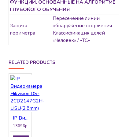
ФУНКЦИИ, ОСНОВАННЫЕ НА АЛГОРИТМЕ
ГЛУБОКОГО ОБУЧЕНИЯ
Пересечение линии,
Защита
обнаружение вторжения
периметра
Классификация целей
«Человек» / «ТС»
RELATED PRODUCTS
IP Видеокамера Hikvision DS-2CD2147G2H-LISU(2.8mm)
13696р.