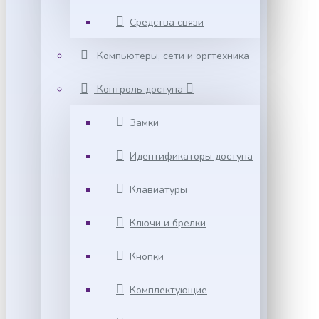
Средства связи
Компьютеры, сети и оргтехника
Контроль доступа
Замки
Идентификаторы доступа
Клавиатуры
Ключи и брелки
Кнопки
Комплектующие