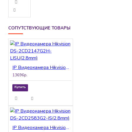
СОПУТСТВУЮЩИЕ ТОВАРЫ
IP Видеокамера Hikvision DS-2CD2147G2H-LISU(2.8mm)
13696р.
Купить
IP Видеокамера Hikvision DS-2CD2583G2-IS(2.8mm)