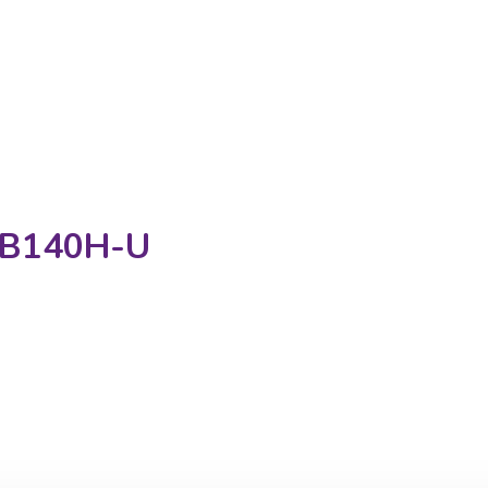
-B140H-U