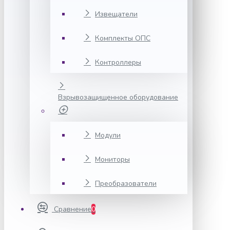
Извещатели
Комплекты ОПС
Контроллеры
Взрывозащищенное оборудование
Модули
Мониторы
Преобразователи
Сравнение
0