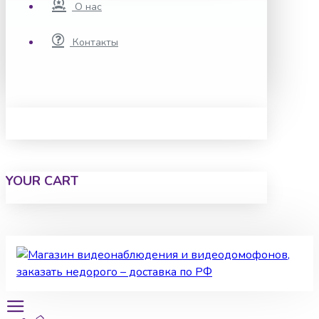
О нас
Контакты
YOUR CART