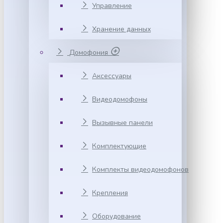
Управление
Хранение данных
Домофония
Аксессуары
Видеодомофоны
Вызывные панели
Комплектующие
Комплекты видеодомофонов
Крепления
Оборудование