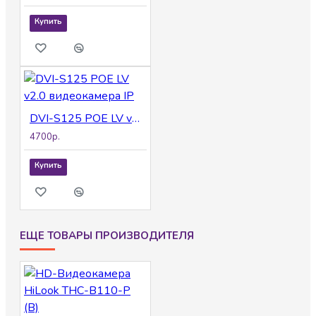
Купить
DVI-S125 POE LV v2.0 видеокамера IP
4700р.
Купить
ЕЩЕ ТОВАРЫ ПРОИЗВОДИТЕЛЯ