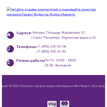
Адреса
г.Москва, Площадь Журавлева 10
г.Санкт-Петербург, Муринская дорога 25
Телефоны
+7 (495) 135-01-06
+7 (800) 350-31-91
Режим работы
Пн-Пт: 10:00 - 18:00
Сб-Вс: Выходной
ирайт © 2024, Интернет-магазин видеонаблюдения «Вип Видео», Все прав