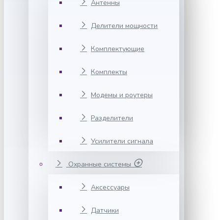
Антенны
Делители мощности
Комплектующие
Комплекты
Модемы и роутеры
Разделители
Усилители сигнала
Охранные системы
Аксессуары
Датчики