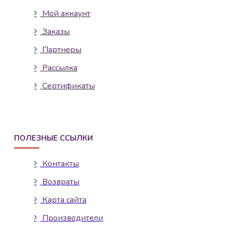
Мой аккаунт
Заказы
Партнеры
Рассылка
Сертификаты
ПОЛЕЗНЫЕ ССЫЛКИ
Контакты
Возвраты
Карта сайта
Производители