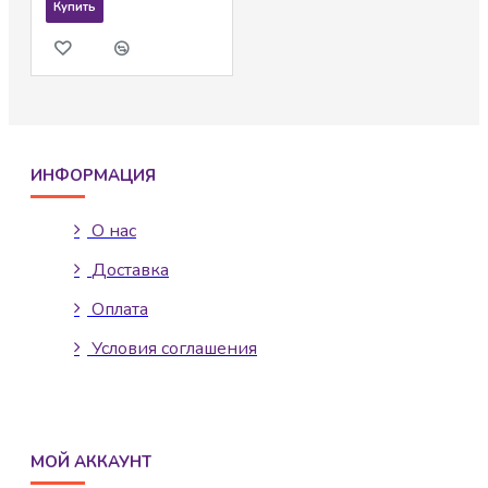
Купить
ИНФОРМАЦИЯ
О нас
Доставка
Оплата
Условия соглашения
МОЙ АККАУНТ