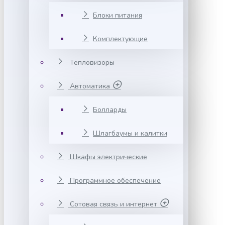
Блоки питания
Комплектующие
Тепловизоры
Автоматика
Болларды
Шлагбаумы и калитки
Шкафы электрические
Программное обеспечение
Сотовая связь и интернет