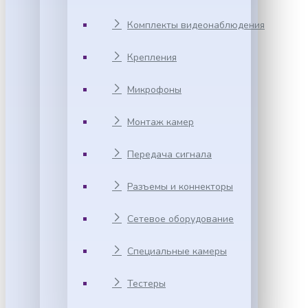
Комплекты видеонаблюдения
Крепления
Микрофоны
Монтаж камер
Передача сигнала
Разъемы и коннекторы
Сетевое оборудование
Специальные камеры
Тестеры