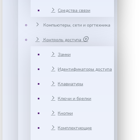
Средства связи
Компьютеры, сети и оргтехника
Контроль доступа
Замки
Идентификаторы доступа
Клавиатуры
Ключи и брелки
Кнопки
Комплектующие