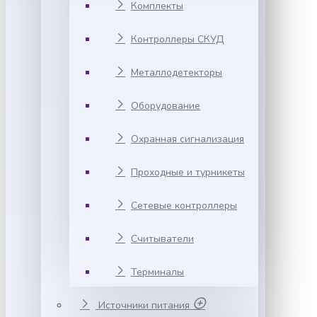
Комплекты
Контроллеры СКУД
Металлодетекторы
Оборудование
Охранная сигнализация
Проходные и турникеты
Сетевые контроллеры
Считыватели
Терминалы
Источники питания