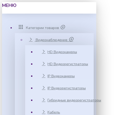
МЕНЮ
Категории товаров
Видеонаблюдение
HD Видеокамеры
HD Видеорегистраторы
IP Видеокамеры
IP Видеорегистраторы
Гибридные видеорегистраторы
Кабель