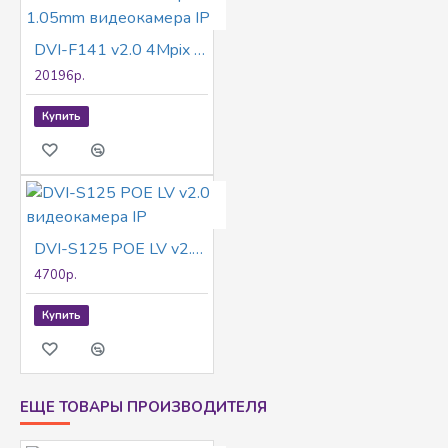
DVI-F141 v2.0 4Mpix 1.05mm видеокамера IP
20196р.
Купить
DVI-S125 POE LV v2.0 видеокамера IP
4700р.
Купить
ЕЩЕ ТОВАРЫ ПРОИЗВОДИТЕЛЯ