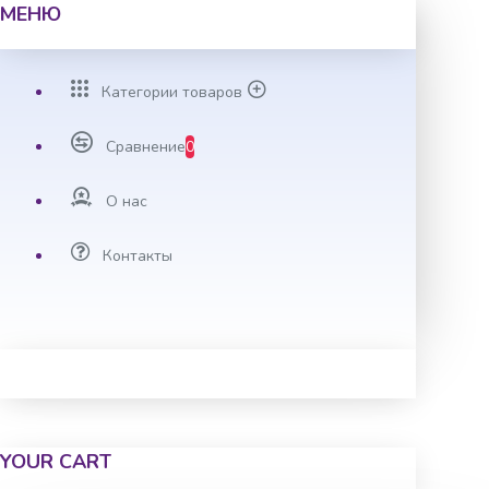
МЕНЮ
Категории товаров
Сравнение
0
О нас
Контакты
YOUR CART