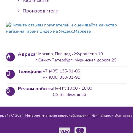
Карта сайта
Производители
Адреса
г.Москва, Площадь Журавлева 10
г.Санкт-Петербург, Муринская дорога 25
Телефоны
+7 (495) 135-01-06
+7 (800) 350-31-91
Режим работы
Пн-Пт: 10:00 - 18:00
Сб-Вс: Выходной
ирайт © 2024, Интернет-магазин видеонаблюдения «Вип Видео», Все прав