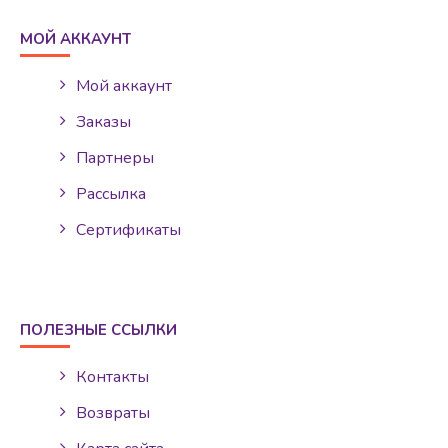
МОЙ АККАУНТ
Мой аккаунт
Заказы
Партнеры
Рассылка
Сертификаты
ПОЛЕЗНЫЕ ССЫЛКИ
Контакты
Возвраты