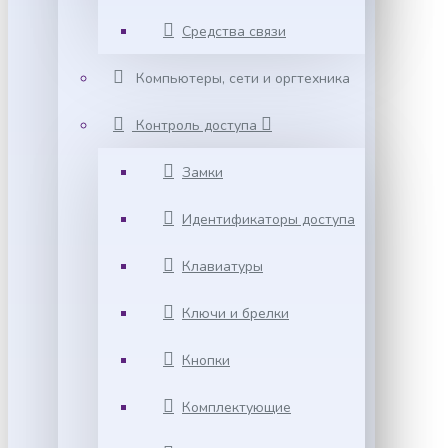
Средства связи
Компьютеры, сети и оргтехника
Контроль доступа
Замки
Идентификаторы доступа
Клавиатуры
Ключи и брелки
Кнопки
Комплектующие