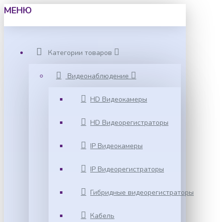
МЕНЮ
Категории товаров
Видеонаблюдение
HD Видеокамеры
HD Видеорегистраторы
IP Видеокамеры
IP Видеорегистраторы
Гибридные видеорегистраторы
Кабель