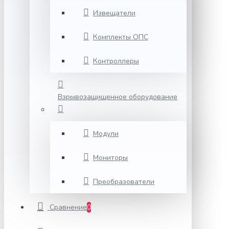
Извещатели
Комплекты ОПС
Контроллеры
Взрывозащищенное оборудование
Модули
Мониторы
Преобразователи
Сравнение
0