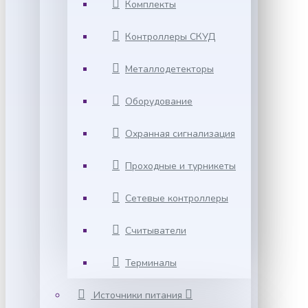
Комплекты
Контроллеры СКУД
Металлодетекторы
Оборудование
Охранная сигнализация
Проходные и турникеты
Сетевые контроллеры
Считыватели
Терминалы
Источники питания