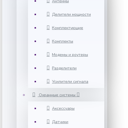
Антенны
Делители мощности
Комплектующие
Комплекты
Модемы и роутеры
Разделители
Усилители сигнала
Охранные системы
Аксессуары
Датчики