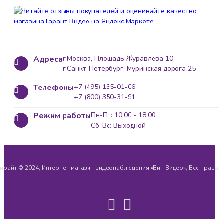
Адреса
г.Москва, Площадь Журавлева 10
г.Санкт-Петербург, Муринская дорога 25
Телефоны
+7 (495) 135-01-06
+7 (800) 350-31-91
Режим работы
Пн-Пт: 10:00 - 18:00
Сб-Вс: Выходной
ирайт © 2024, Интернет-магазин видеонаблюдения «Вип Видео», Все прав