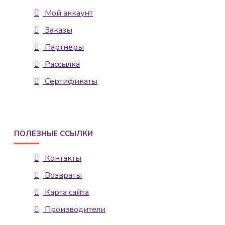
Мой аккаунт
Заказы
Партнеры
Рассылка
Сертификаты
ПОЛЕЗНЫЕ ССЫЛКИ
Контакты
Возвраты
Карта сайта
Производители