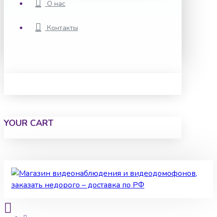
О нас
Контакты
YOUR CART