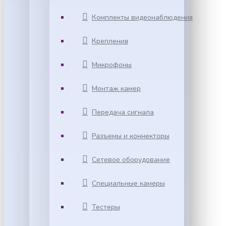
Комплекты видеонаблюдения
Крепления
Микрофоны
Монтаж камер
Передача сигнала
Разъемы и коннекторы
Сетевое оборудование
Специальные камеры
Тестеры