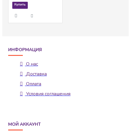
Купить
ИНФОРМАЦИЯ
О нас
Доставка
Оплата
Условия соглашения
МОЙ АККАУНТ