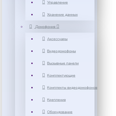
Управление
Хранение данных
Домофония
Аксессуары
Видеодомофоны
Вызывные панели
Комплектующие
Комплекты видеодомофонов
Крепления
Оборудование