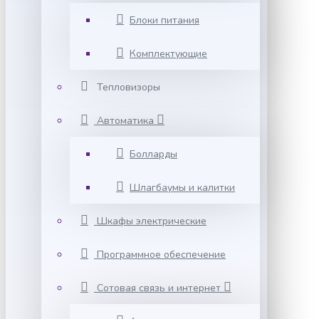
Блоки питания
Комплектующие
Тепловизоры
Автоматика
Болларды
Шлагбаумы и калитки
Шкафы электрические
Программное обеспечение
Сотовая связь и интернет