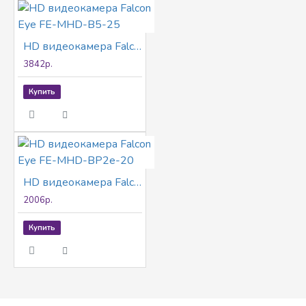
HD видеокамера Falcon Eye FE-MHD-B5-25
3842р.
Купить
HD видеокамера Falcon Eye FE-MHD-BP2e-20
2006р.
Купить