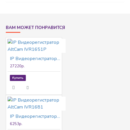
ВАМ МОЖЕТ ПОНРАВИТСЯ
IP Видеорегистратор AltCam IVR1651P
27220р.
Купить
IP Видеорегистратор AltCam IVR1681
6253р.