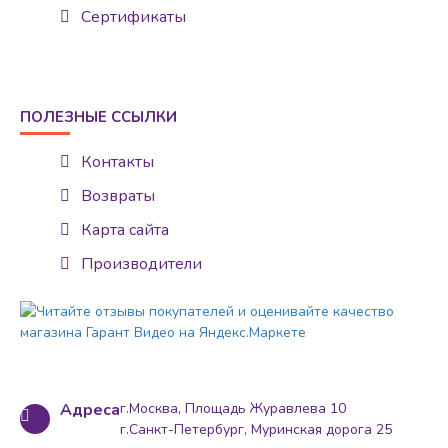
Сертификаты
ПОЛЕЗНЫЕ ССЫЛКИ
Контакты
Возвраты
Карта сайта
Производители
Адреса
г.Москва, Площадь Журавлева 10
г.Санкт-Петербург, Муринская дорога 25