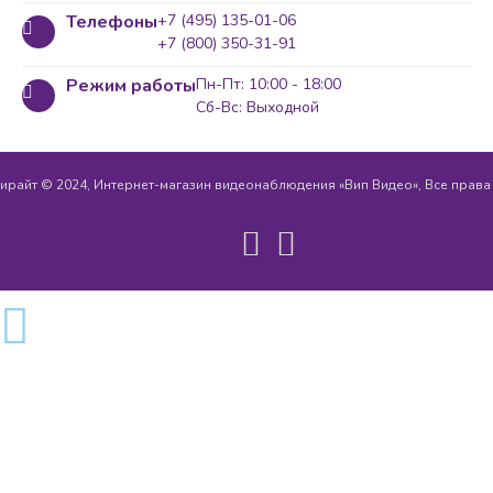
Телефоны
+7 (495) 135-01-06
+7 (800) 350-31-91
Режим работы
Пн-Пт: 10:00 - 18:00
Сб-Вс: Выходной
ирайт © 2024, Интернет-магазин видеонаблюдения «Вип Видео», Все прав