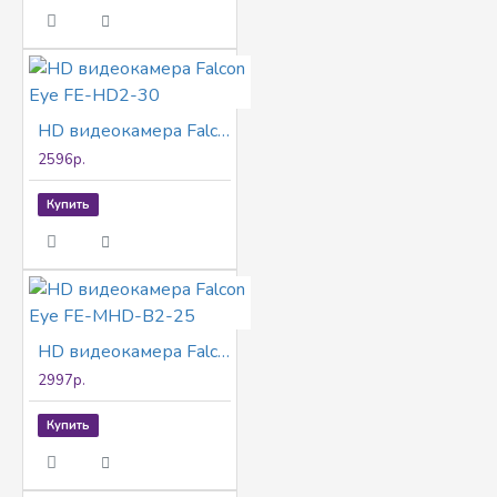
HD видеокамера Falcon Eye FE-HD2-30
2596р.
Купить
HD видеокамера Falcon Eye FE-MHD-B2-25
2997р.
Купить