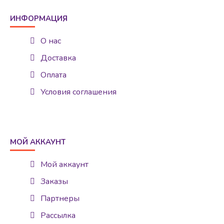
ИНФОРМАЦИЯ
О нас
Доставка
Оплата
Условия соглашения
МОЙ АККАУНТ
Мой аккаунт
Заказы
Партнеры
Рассылка