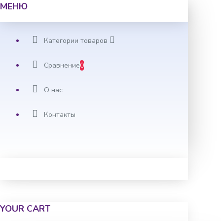
МЕНЮ
Категории товаров
Сравнение
0
О нас
Контакты
YOUR CART