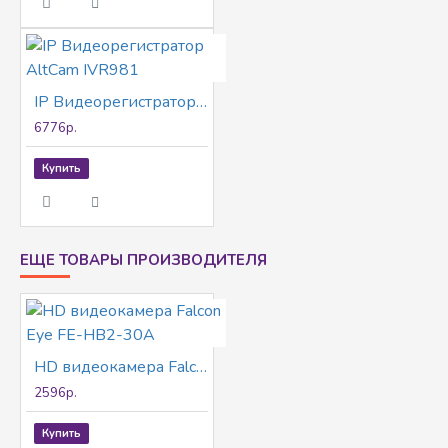
IP Видеорегистратор AltCam IVR981
6776р.
Купить
ЕЩЕ ТОВАРЫ ПРОИЗВОДИТЕЛЯ
HD видеокамера Falcon Eye FE-HB2-30A
2596р.
Купить