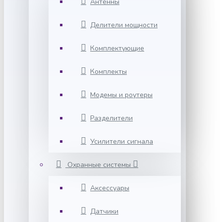
Антенны
Делители мощности
Комплектующие
Комплекты
Модемы и роутеры
Разделители
Усилители сигнала
Охранные системы
Аксессуары
Датчики