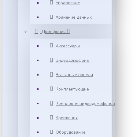
Управление
Хранение данных
Домофония
Аксессуары
Видеодомофоны
Вызывные панели
Комплектующие
Комплекты видеодомофонов
Крепления
Оборудование