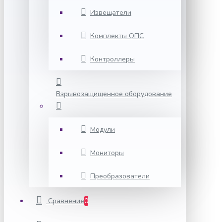
Извещатели
Комплекты ОПС
Контроллеры
Взрывозащищенное оборудование
Модули
Мониторы
Преобразователи
Сравнение
0