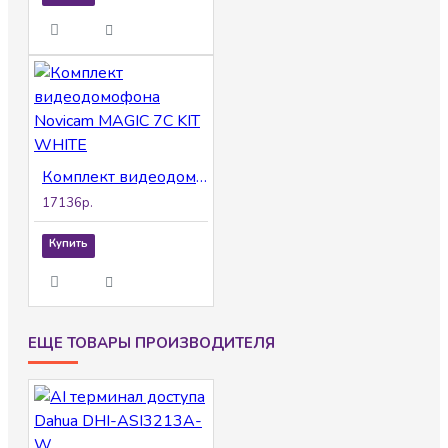
Комплект видеодомофона Novicam MAGIC 7C KIT WHITE
17136р.
Купить
ЕЩЕ ТОВАРЫ ПРОИЗВОДИТЕЛЯ