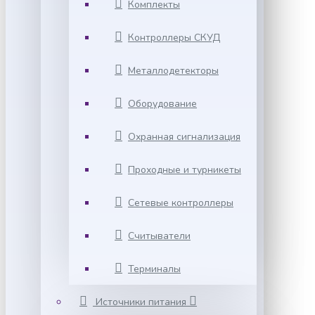
Комплекты
Контроллеры СКУД
Металлодетекторы
Оборудование
Охранная сигнализация
Проходные и турникеты
Сетевые контроллеры
Считыватели
Терминалы
Источники питания