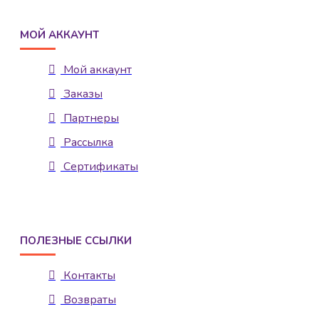
МОЙ АККАУНТ
Мой аккаунт
Заказы
Партнеры
Рассылка
Сертификаты
ПОЛЕЗНЫЕ ССЫЛКИ
Контакты
Возвраты