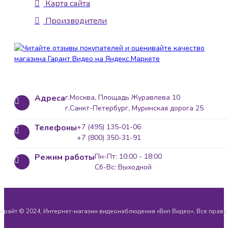
Карта сайта
Производители
Адреса
г.Москва, Площадь Журавлева 10
г.Санкт-Петербург, Муринская дорога 25
Телефоны
+7 (495) 135-01-06
+7 (800) 350-31-91
Режим работы
Пн-Пт: 10:00 - 18:00
Сб-Вс: Выходной
ирайт © 2024, Интернет-магазин видеонаблюдения «Вип Видео», Все прав