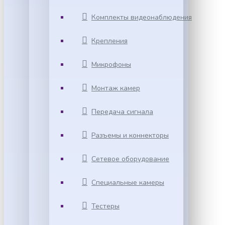
Комплекты видеонаблюдения
Крепления
Микрофоны
Монтаж камер
Передача сигнала
Разъемы и коннекторы
Сетевое оборудование
Специальные камеры
Тестеры