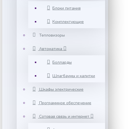
Блоки питания
Комплектующие
Тепловизоры
Автоматика
Болларды
Шлагбаумы и калитки
Шкафы электрические
Программное обеспечение
Сотовая связь и интернет