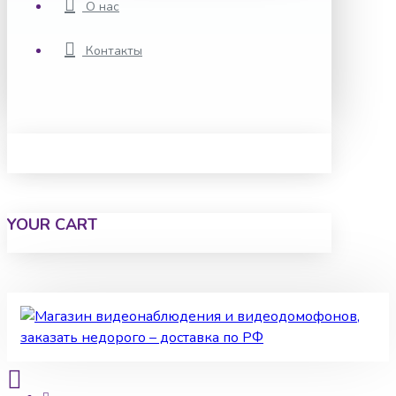
О нас
Контакты
YOUR CART