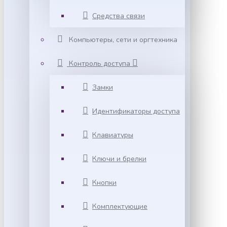
Средства связи
Компьютеры, сети и оргтехника
Контроль доступа
Замки
Идентификаторы доступа
Клавиатуры
Ключи и брелки
Кнопки
Комплектующие