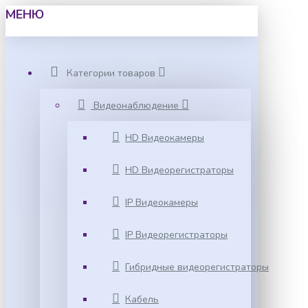
МЕНЮ
Категории товаров
Видеонаблюдение
HD Видеокамеры
HD Видеорегистраторы
IP Видеокамеры
IP Видеорегистраторы
Гибридные видеорегистраторы
Кабель