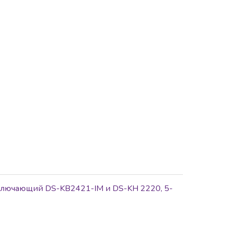
 включающий DS-KB2421-IM и DS-KH 2220, 5-