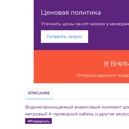
Ценовая политика
Уточнить цены на опт можно у менедж
Оставить запрос
!!! ВНИ
Отгрузка данного това
ОПИСАНИЕ
Водонепроницаемый аналоговый комплект для 
метровый 4-проводной кабель и другие аксес