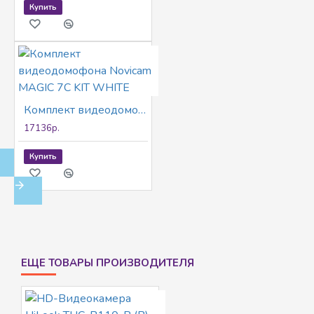
Купить
Комплект видеодомофона Novicam MAGIC 7C KIT WHITE
17136р.
Купить
ЕЩЕ ТОВАРЫ ПРОИЗВОДИТЕЛЯ