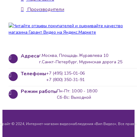
Производители
Адреса
г.Москва, Площадь Журавлева 10
г.Санкт-Петербург, Муринская дорога 25
Телефоны
+7 (495) 135-01-06
+7 (800) 350-31-91
Режим работы
Пн-Пт: 10:00 - 18:00
Сб-Вс: Выходной
ирайт © 2024, Интернет-магазин видеонаблюдения «Вип Видео», Все прав