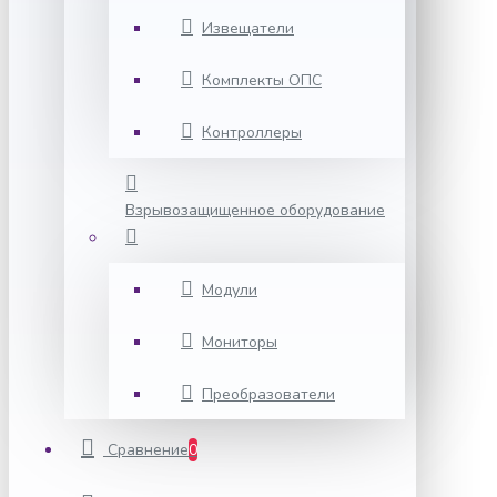
Извещатели
Комплекты ОПС
Контроллеры
Взрывозащищенное оборудование
Модули
Мониторы
Преобразователи
Сравнение
0