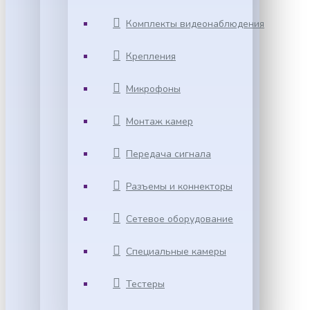
Комплекты видеонаблюдения
Крепления
Микрофоны
Монтаж камер
Передача сигнала
Разъемы и коннекторы
Сетевое оборудование
Специальные камеры
Тестеры