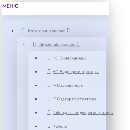
МЕНЮ
Категории товаров
Видеонаблюдение
HD Видеокамеры
HD Видеорегистраторы
IP Видеокамеры
IP Видеорегистраторы
Гибридные видеорегистраторы
Кабель