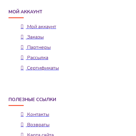
МОЙ АККАУНТ
Мой аккаунт
Заказы
Партнеры
Рассылка
Сертификаты
ПОЛЕЗНЫЕ ССЫЛКИ
Контакты
Возвраты
Карта сайта