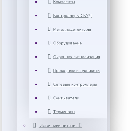
Комплекты
Контроллеры СКУД
Металлодетекторы
Оборудование
Охранная сигнализация
Проходные и турникеты
Сетевые контроллеры
Считыватели
Терминалы
Источники питания