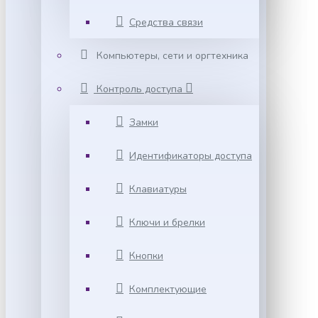
Средства связи
Компьютеры, сети и оргтехника
Контроль доступа
Замки
Идентификаторы доступа
Клавиатуры
Ключи и брелки
Кнопки
Комплектующие