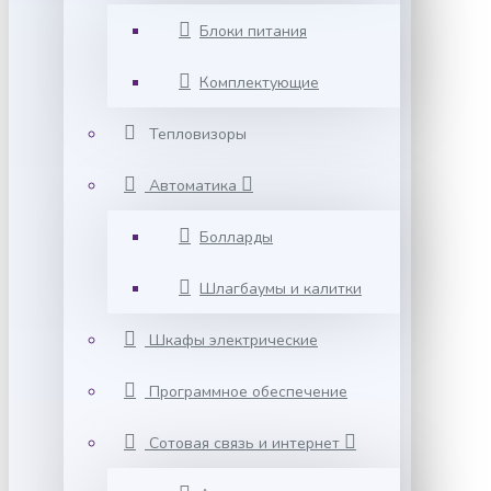
Блоки питания
Комплектующие
Тепловизоры
Автоматика
Болларды
Шлагбаумы и калитки
Шкафы электрические
Программное обеспечение
Сотовая связь и интернет