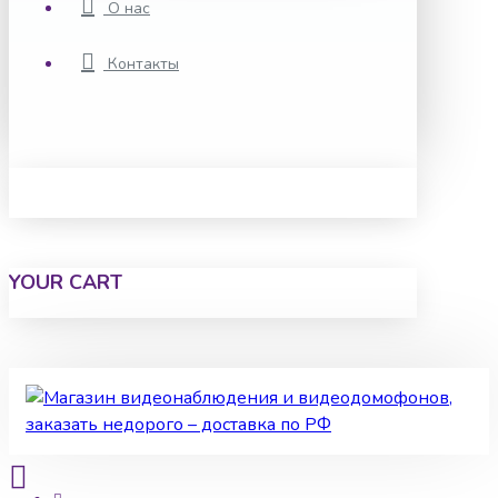
О нас
Контакты
YOUR CART