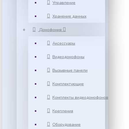
Управление
Хранение данных
Домофония
Аксессуары
Видеодомофоны
Вызывные панели
Комплектующие
Комплекты видеодомофонов
Крепления
Оборудование