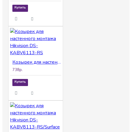
Купить
Козырек для настенного монтажа Hikvision DS-KABV6113-RS
738р.
Купить