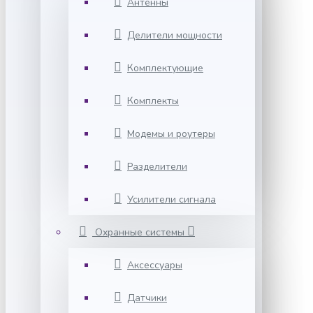
Антенны
Делители мощности
Комплектующие
Комплекты
Модемы и роутеры
Разделители
Усилители сигнала
Охранные системы
Аксессуары
Датчики