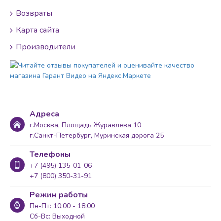
Возвраты
Карта сайта
Производители
Адреса
г.Москва, Площадь Журавлева 10
г.Санкт-Петербург, Муринская дорога 25
Телефоны
+7 (495) 135-01-06
+7 (800) 350-31-91
Режим работы
Пн-Пт: 10:00 - 18:00
Сб-Вс: Выходной