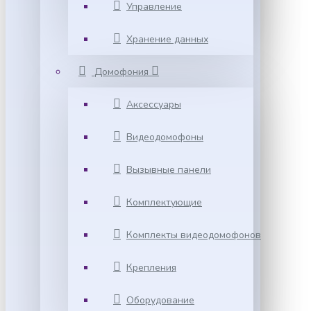
Управление
Хранение данных
Домофония
Аксессуары
Видеодомофоны
Вызывные панели
Комплектующие
Комплекты видеодомофонов
Крепления
Оборудование