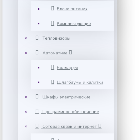
Блоки питания
Комплектующие
Тепловизоры
Автоматика
Болларды
Шлагбаумы и калитки
Шкафы электрические
Программное обеспечение
Сотовая связь и интернет