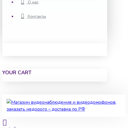
О нас
Контакты
YOUR CART