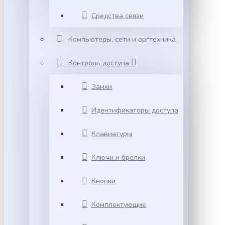
Средства связи
Компьютеры, сети и оргтехника
Контроль доступа
Замки
Идентификаторы доступа
Клавиатуры
Ключи и брелки
Кнопки
Комплектующие