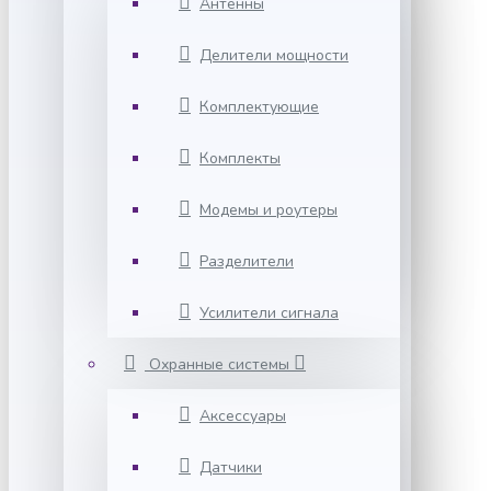
Антенны
Делители мощности
Комплектующие
Комплекты
Модемы и роутеры
Разделители
Усилители сигнала
Охранные системы
Аксессуары
Датчики