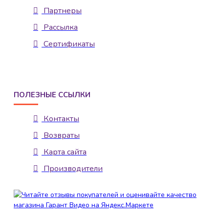
Партнеры
Рассылка
Сертификаты
ПОЛЕЗНЫЕ ССЫЛКИ
Контакты
Возвраты
Карта сайта
Производители