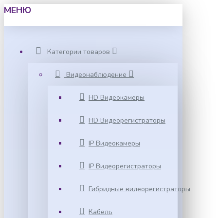
МЕНЮ
Категории товаров
Видеонаблюдение
HD Видеокамеры
HD Видеорегистраторы
IP Видеокамеры
IP Видеорегистраторы
Гибридные видеорегистраторы
Кабель