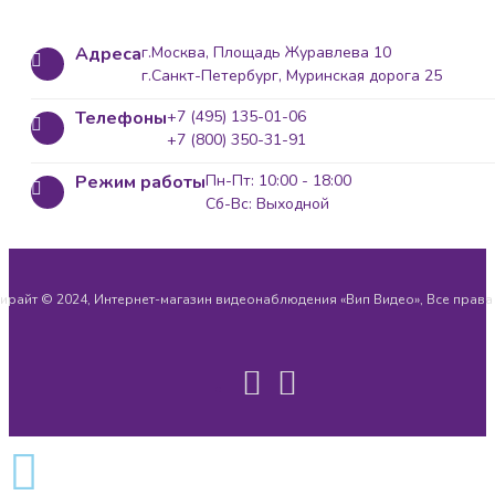
Адреса
г.Москва, Площадь Журавлева 10
г.Санкт-Петербург, Муринская дорога 25
Телефоны
+7 (495) 135-01-06
+7 (800) 350-31-91
Режим работы
Пн-Пт: 10:00 - 18:00
Сб-Вс: Выходной
ирайт © 2024, Интернет-магазин видеонаблюдения «Вип Видео», Все прав