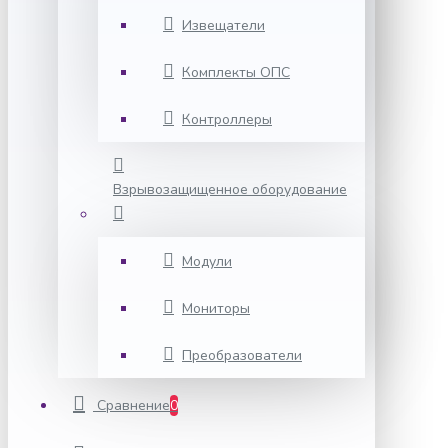
Извещатели
Комплекты ОПС
Контроллеры
Взрывозащищенное оборудование
Модули
Мониторы
Преобразователи
Сравнение
0