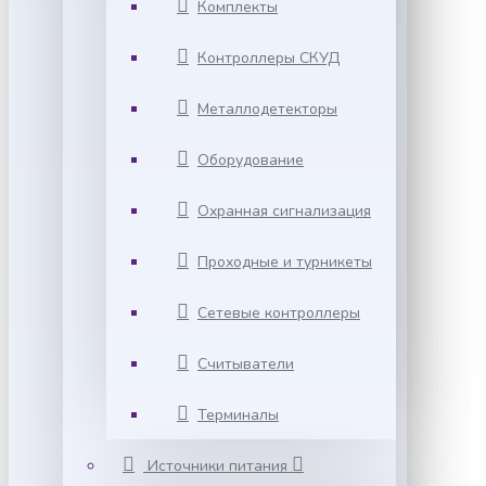
Комплекты
Контроллеры СКУД
Металлодетекторы
Оборудование
Охранная сигнализация
Проходные и турникеты
Сетевые контроллеры
Считыватели
Терминалы
Источники питания