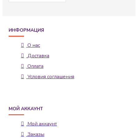
ИНФОРМАЦИЯ
О нас
Доставка
Оплата
Условия соглашения
МОЙ АККАУНТ
Мой аккаунт
Заказы