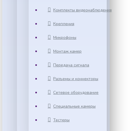
Комплекты видеонаблюдения
Крепления
Микрофоны
Монтаж камер
Передача сигнала
Разъемы и коннекторы
Сетевое оборудование
Специальные камеры
Тестеры