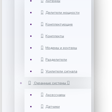
Антенны
Делители мощности
Комплектующие
Комплекты
Модемы и роутеры
Разделители
Усилители сигнала
Охранные системы
Аксессуары
Датчики