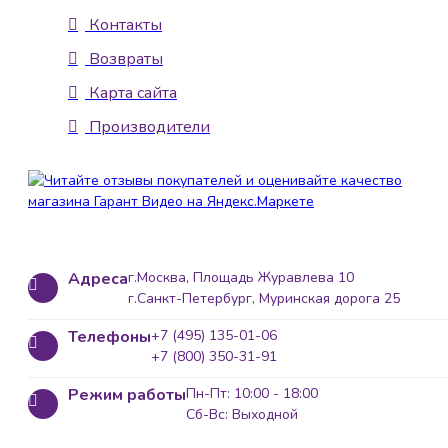
Контакты
Возвраты
Карта сайта
Производители
Адреса
г.Москва, Площадь Журавлева 10
г.Санкт-Петербург, Муринская дорога 25
Телефоны
+7 (495) 135-01-06
+7 (800) 350-31-91
Режим работы
Пн-Пт: 10:00 - 18:00
Сб-Вс: Выходной