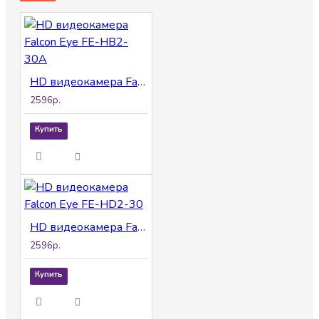
HD видеокамера Falcon Eye FE-HB2-30A
2596р.
Купить
HD видеокамера Falcon Eye FE-HD2-30
2596р.
Купить