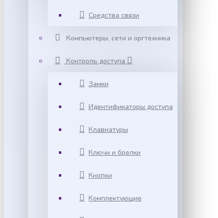
Средства связи
Компьютеры, сети и оргтехника
Контроль доступа
Замки
Идентификаторы доступа
Клавиатуры
Ключи и брелки
Кнопки
Комплектующие