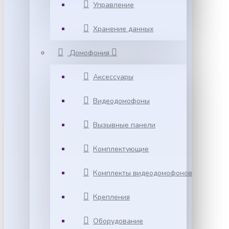
Управление
Хранение данных
Домофония
Аксессуары
Видеодомофоны
Вызывные панели
Комплектующие
Комплекты видеодомофонов
Крепления
Оборудование