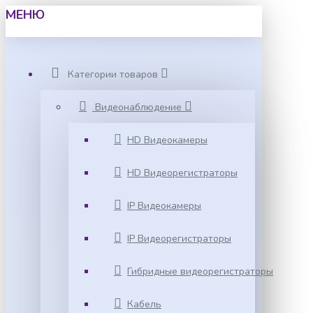
МЕНЮ
Категории товаров
Видеонаблюдение
HD Видеокамеры
HD Видеорегистраторы
IP Видеокамеры
IP Видеорегистраторы
Гибридные видеорегистраторы
Кабель