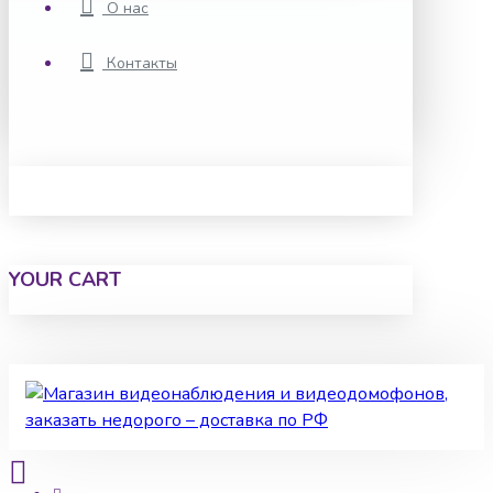
О нас
Контакты
YOUR CART