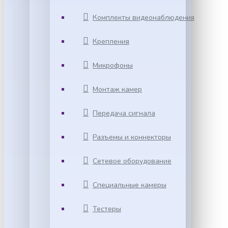
Комплекты видеонаблюдения
Крепления
Микрофоны
Монтаж камер
Передача сигнала
Разъемы и коннекторы
Сетевое оборудование
Специальные камеры
Тестеры