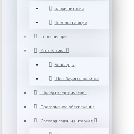
Блоки питания
Комплектующие
Тепловизоры
Автоматика
Болларды
Шлагбаумы и калитки
Шкафы электрические
Программное обеспечение
Сотовая связь и интернет