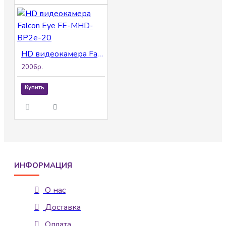
HD видеокамера Falcon Eye FE-MHD-BP2e-20
2006р.
Купить
ИНФОРМАЦИЯ
О нас
Доставка
Оплата