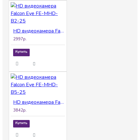
HD видеокамера Falcon Eye FE-MHD-B2-25
2997р.
Купить
HD видеокамера Falcon Eye FE-MHD-B5-25
3842р.
Купить