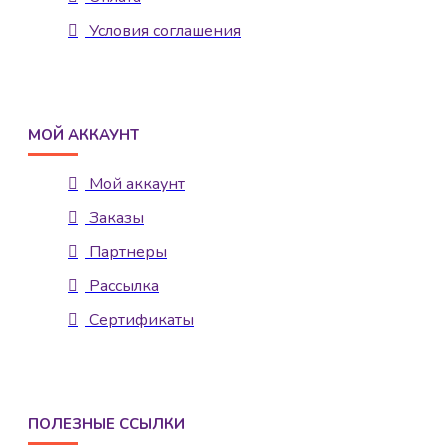
Условия соглашения
МОЙ АККАУНТ
Мой аккаунт
Заказы
Партнеры
Рассылка
Сертификаты
ПОЛЕЗНЫЕ ССЫЛКИ