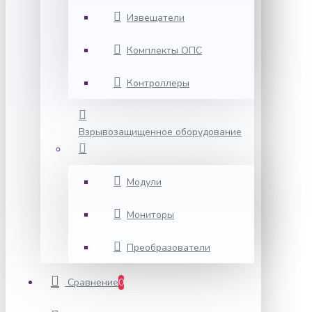
Извещатели
Комплекты ОПС
Контроллеры
Взрывозащищенное оборудование
Модули
Мониторы
Преобразователи
Сравнение
0