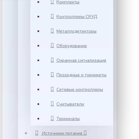
Комплекты
Контроллеры СКУД
Металлодетекторы
Оборудование
Охранная сигнализация
Проходные и турникеты
Сетевые контроллеры
Считыватели
Терминалы
Источники питания