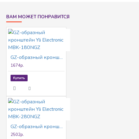
ВАМ МОЖЕТ ПОНРАВИТСЯ
GZ-образный кронштейн Yli Electronic MBK-180NGZ
1674р.
Купить
GZ-образный кронштейн Yli Electronic MBK-280NGZ
2502р.