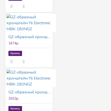
GZ-образный кронштейн Yli Electronic MBK-180NGZ
1674р.
Купить
GZ-образный кронштейн Yli Electronic MBK-280NGZ
2502р.
Купить