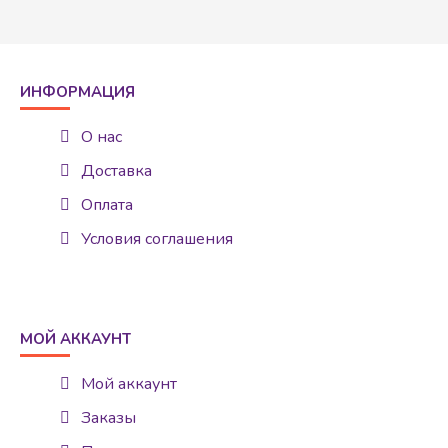
ИНФОРМАЦИЯ
О нас
Доставка
Оплата
Условия соглашения
МОЙ АККАУНТ
Мой аккаунт
Заказы