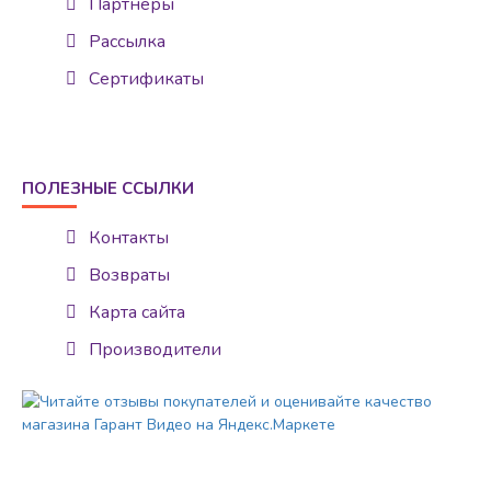
Партнеры
Рассылка
Сертификаты
ПОЛЕЗНЫЕ ССЫЛКИ
Контакты
Возвраты
Карта сайта
Производители