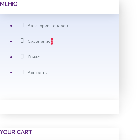
МЕНЮ
Категории товаров
Сравнение
0
О нас
Контакты
YOUR CART