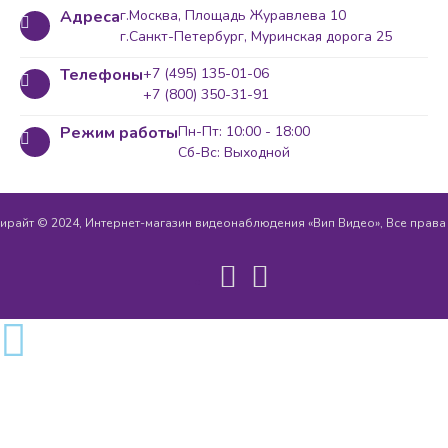
Адреса
г.Москва, Площадь Журавлева 10
г.Санкт-Петербург, Муринская дорога 25
Телефоны
+7 (495) 135-01-06
+7 (800) 350-31-91
Режим работы
Пн-Пт: 10:00 - 18:00
Сб-Вс: Выходной
ирайт © 2024, Интернет-магазин видеонаблюдения «Вип Видео», Все прав