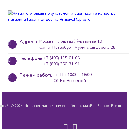
Адреса
г.Москва, Площадь Журавлева 10
г.Санкт-Петербург, Муринская дорога 25
Телефоны
+7 (495) 135-01-06
+7 (800) 350-31-91
Режим работы
Пн-Пт: 10:00 - 18:00
Сб-Вс: Выходной
ирайт © 2024, Интернет-магазин видеонаблюдения «Вип Видео», Все прав