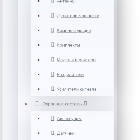
Антенны
Делители мощности
Комплектующие
Комплекты
Модемы и роутеры
Разделители
Усилители сигнала
Охранные системы
Аксессуары
Датчики