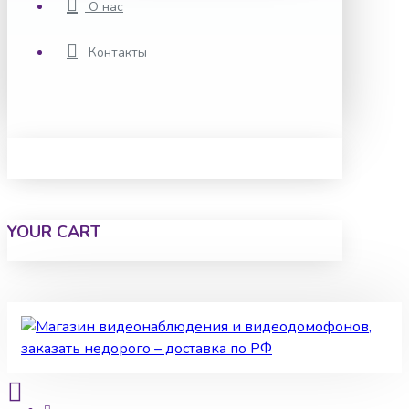
О нас
Контакты
YOUR CART