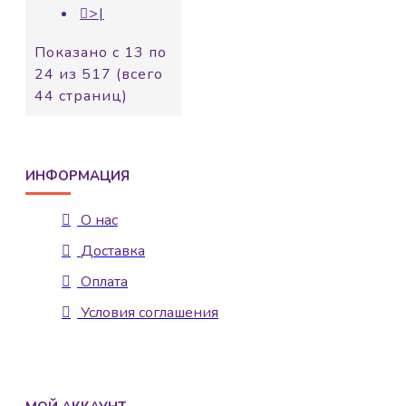
>|
Показано с 13 по
24 из 517 (всего
44 страниц)
ИНФОРМАЦИЯ
О нас
Доставка
Оплата
Условия соглашения