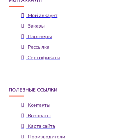
МОЙ АККАУНТ
Мой аккаунт
Заказы
Партнеры
Рассылка
Сертификаты
ПОЛЕЗНЫЕ ССЫЛКИ
Контакты
Возвраты
Карта сайта
Производители