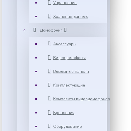
Управление
Хранение данных
Домофония
Аксессуары
Видеодомофоны
Вызывные панели
Комплектующие
Комплекты видеодомофонов
Крепления
Оборудование