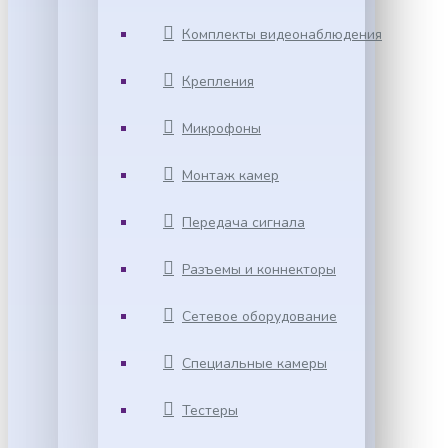
Комплекты видеонаблюдения
Крепления
Микрофоны
Монтаж камер
Передача сигнала
Разъемы и коннекторы
Сетевое оборудование
Специальные камеры
Тестеры