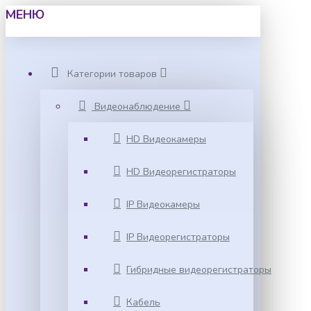
МЕНЮ
Категории товаров
Видеонаблюдение
HD Видеокамеры
HD Видеорегистраторы
IP Видеокамеры
IP Видеорегистраторы
Гибридные видеорегистраторы
Кабель