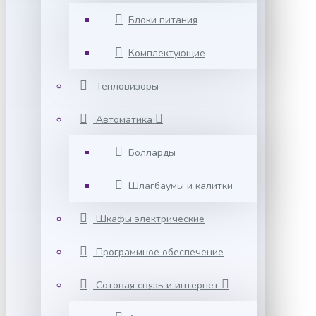
Блоки питания
Комплектующие
Тепловизоры
Автоматика
Болларды
Шлагбаумы и калитки
Шкафы электрические
Программное обеспечение
Сотовая связь и интернет