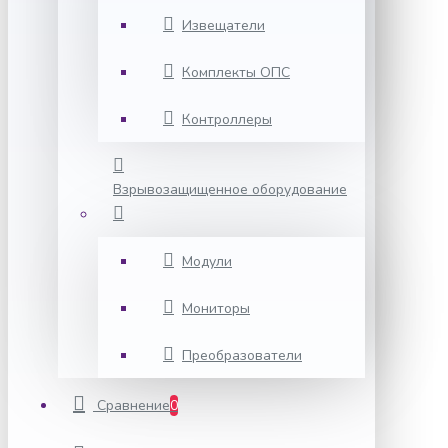
Извещатели
Комплекты ОПС
Контроллеры
Взрывозащищенное оборудование
Модули
Мониторы
Преобразователи
Сравнение
0