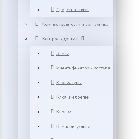
Средства связи
Компьютеры, сети и оргтехника
Контроль доступа
Замки
Идентификаторы доступа
Клавиатуры
Ключи и брелки
Кнопки
Комплектующие