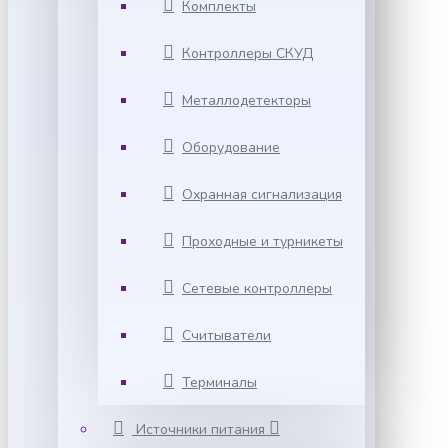
Комплекты
Контроллеры СКУД
Металлодетекторы
Оборудование
Охранная сигнализация
Проходные и турникеты
Сетевые контроллеры
Считыватели
Терминалы
Источники питания