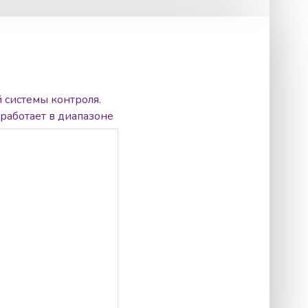
 системы контроля.
 работает в диапазоне