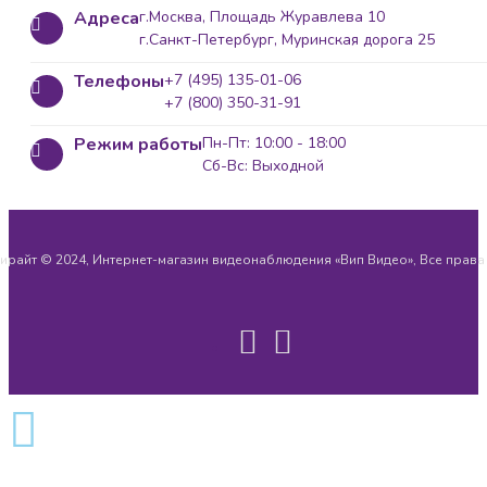
Адреса
г.Москва, Площадь Журавлева 10
г.Санкт-Петербург, Муринская дорога 25
Телефоны
+7 (495) 135-01-06
+7 (800) 350-31-91
Режим работы
Пн-Пт: 10:00 - 18:00
Сб-Вс: Выходной
ирайт © 2024, Интернет-магазин видеонаблюдения «Вип Видео», Все прав