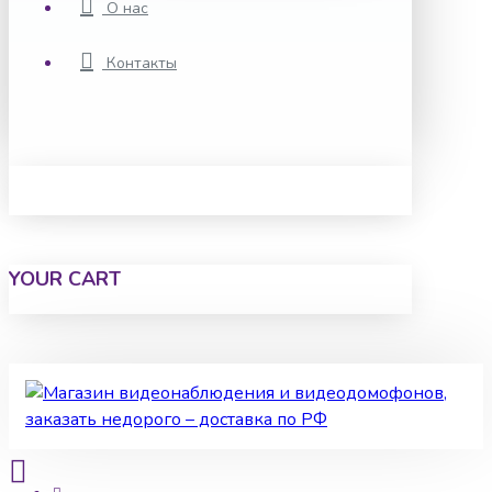
О нас
Контакты
YOUR CART