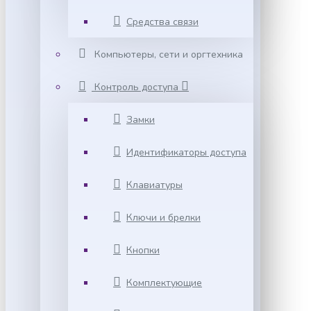
Средства связи
Компьютеры, сети и оргтехника
Контроль доступа
Замки
Идентификаторы доступа
Клавиатуры
Ключи и брелки
Кнопки
Комплектующие