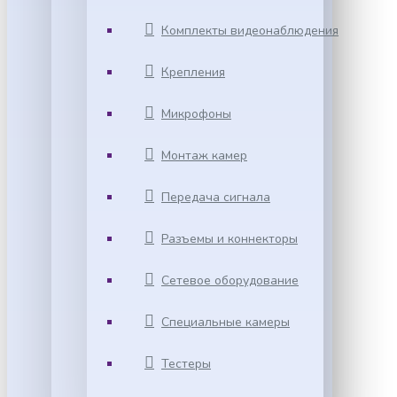
Комплекты видеонаблюдения
Крепления
Микрофоны
Монтаж камер
Передача сигнала
Разъемы и коннекторы
Сетевое оборудование
Специальные камеры
Тестеры