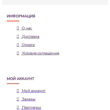
ИНФОРМАЦИЯ
О нас
Доставка
Оплата
Условия соглашения
МОЙ АККАУНТ
Мой аккаунт
Заказы
Партнеры