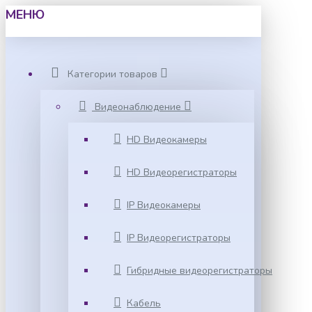
МЕНЮ
Категории товаров
Видеонаблюдение
HD Видеокамеры
HD Видеорегистраторы
IP Видеокамеры
IP Видеорегистраторы
Гибридные видеорегистраторы
Кабель