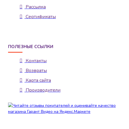
Рассылка
Сертификаты
ПОЛЕЗНЫЕ ССЫЛКИ
Контакты
Возвраты
Карта сайта
Производители