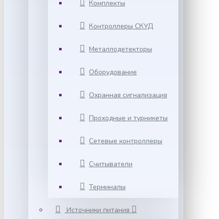
Комплекты
Контроллеры СКУД
Металлодетекторы
Оборудование
Охранная сигнализация
Проходные и турникеты
Сетевые контроллеры
Считыватели
Терминалы
Источники питания