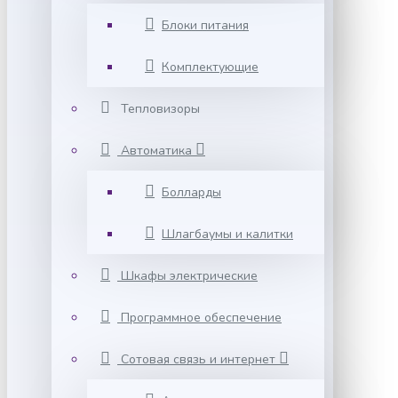
Блоки питания
Комплектующие
Тепловизоры
Автоматика
Болларды
Шлагбаумы и калитки
Шкафы электрические
Программное обеспечение
Сотовая связь и интернет