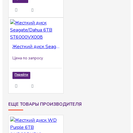
Жесткий диск Seagate/Dahua 6TB ST6000VX008
Цена по запросу
Перейти
ЕЩЕ ТОВАРЫ ПРОИЗВОДИТЕЛЯ