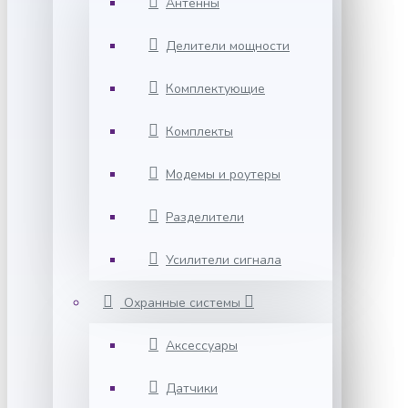
Антенны
Делители мощности
Комплектующие
Комплекты
Модемы и роутеры
Разделители
Усилители сигнала
Охранные системы
Аксессуары
Датчики