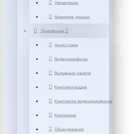
Управление
Хранение данных
Домофония
Аксессуары
Видеодомофоны
Вызывные панели
Комплектующие
Комплекты видеодомофонов
Крепления
Оборудование