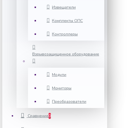
Извещатели
Комплекты ОПС
Контроллеры
Взрывозащищенное оборудование
Модули
Мониторы
Преобразователи
Сравнение
0