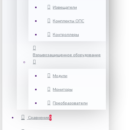
Извещатели
Комплекты ОПС
Контроллеры
Взрывозащищенное оборудование
Модули
Мониторы
Преобразователи
Сравнение
0