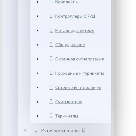
Комплекты
Контроллеры СКУД
Металлодетекторы
Оборудование
Охранная сигнализация
Проходные и турникеты
Сетевые контроллеры
Считыватели
Терминалы
Источники питания