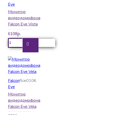
Eye
Монитор
видеодомофона
Falcon Eye Vista
6108р.
Falcon
flce0106
Eye
Монитор
видеодомофона
Falcon Eye Vela