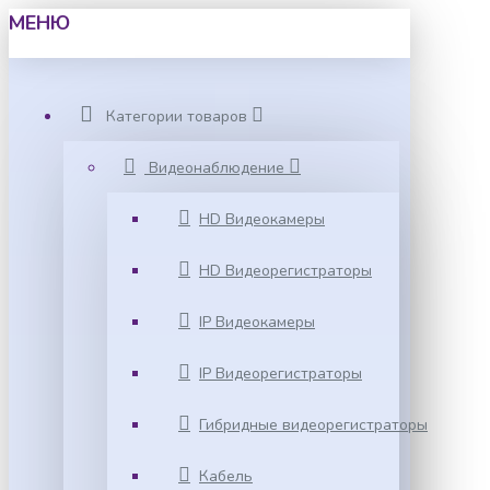
МЕНЮ
Категории товаров
Видеонаблюдение
HD Видеокамеры
HD Видеорегистраторы
IP Видеокамеры
IP Видеорегистраторы
Гибридные видеорегистраторы
Кабель