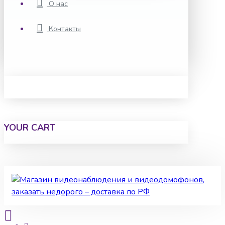
О нас
Контакты
YOUR CART