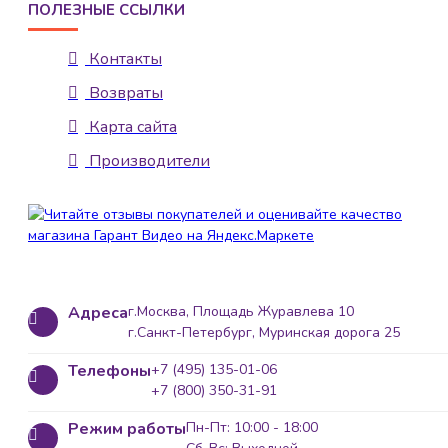
ПОЛЕЗНЫЕ ССЫЛКИ
Контакты
Возвраты
Карта сайта
Производители
Адреса
г.Москва, Площадь Журавлева 10
г.Санкт-Петербург, Муринская дорога 25
Телефоны
+7 (495) 135-01-06
+7 (800) 350-31-91
Режим работы
Пн-Пт: 10:00 - 18:00