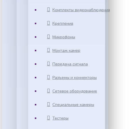
Комплекты видеонаблюдения
Крепления
Микрофоны
Монтаж камер
Передача сигнала
Разъемы и коннекторы
Сетевое оборудование
Специальные камеры
Тестеры