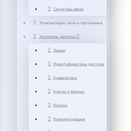
Средства связи
Компьютеры, сети и оргтехника
Контроль доступа
Замки
Идентификаторы доступа
Клавиатуры
Ключи и брелки
Кнопки
Комплектующие