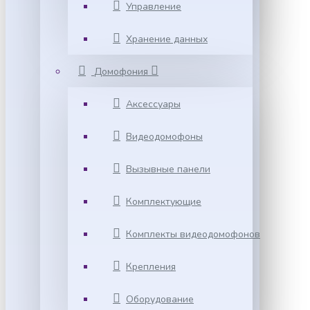
Управление
Хранение данных
Домофония
Аксессуары
Видеодомофоны
Вызывные панели
Комплектующие
Комплекты видеодомофонов
Крепления
Оборудование