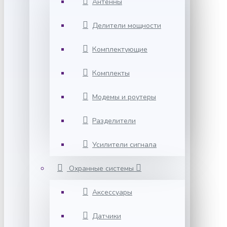
Антенны
Делители мощности
Комплектующие
Комплекты
Модемы и роутеры
Разделители
Усилители сигнала
Охранные системы
Аксессуары
Датчики