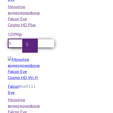
Монитор
видеодомофона
Falcon Eye
Cosmo HD Plus
12090р.
Falcon
flce0111
Eye
Монитор
видеодомофона
Falcon Eye