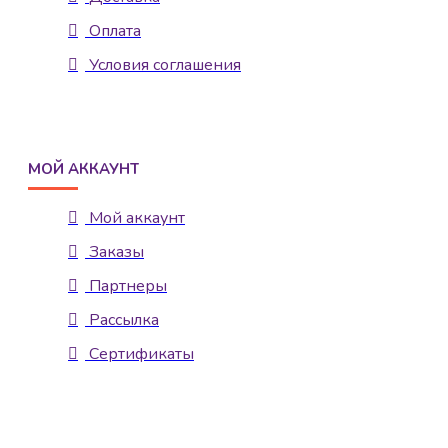
Оплата
Условия соглашения
МОЙ АККАУНТ
Мой аккаунт
Заказы
Партнеры
Рассылка
Сертификаты