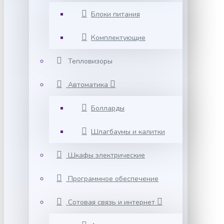
Блоки питания
Комплектующие
Тепловизоры
Автоматика
Болларды
Шлагбаумы и калитки
Шкафы электрические
Программное обеспечение
Сотовая связь и интернет