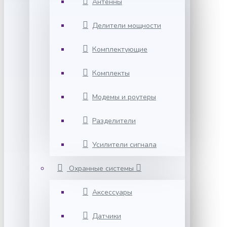
Антенны
Делители мощности
Комплектующие
Комплекты
Модемы и роутеры
Разделители
Усилители сигнала
Охранные системы
Аксессуары
Датчики