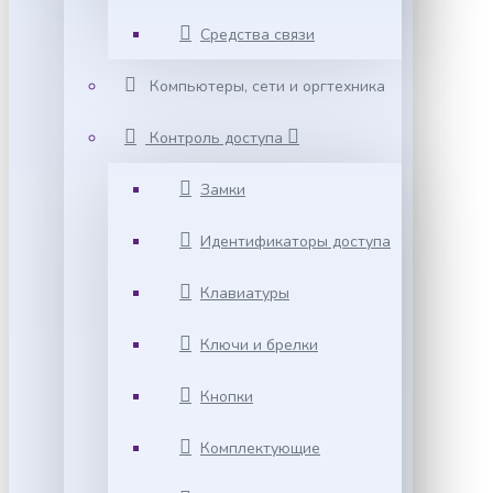
Средства связи
Компьютеры, сети и оргтехника
Контроль доступа
Замки
Идентификаторы доступа
Клавиатуры
Ключи и брелки
Кнопки
Комплектующие