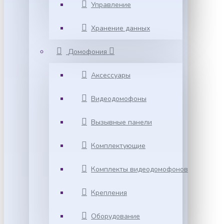
Управление
Хранение данных
Домофония
Аксессуары
Видеодомофоны
Вызывные панели
Комплектующие
Комплекты видеодомофонов
Крепления
Оборудование