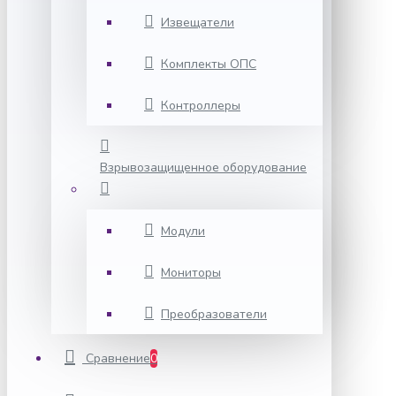
Извещатели
Комплекты ОПС
Контроллеры
Взрывозащищенное оборудование
Модули
Мониторы
Преобразователи
Сравнение
0