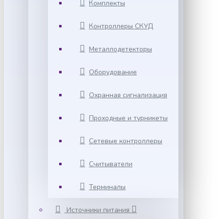
Комплекты
Контроллеры СКУД
Металлодетекторы
Оборудование
Охранная сигнализация
Проходные и турникеты
Сетевые контроллеры
Считыватели
Терминалы
Источники питания