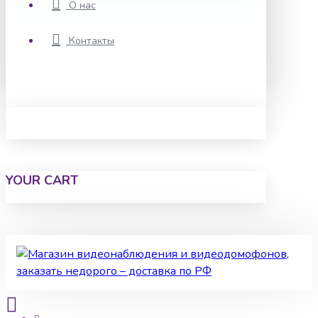
О нас
Контакты
YOUR CART