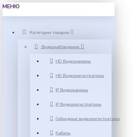
МЕНЮ
Категории товаров
Видеонаблюдение
HD Видеокамеры
HD Видеорегистраторы
IP Видеокамеры
IP Видеорегистраторы
Гибридные видеорегистраторы
Кабель