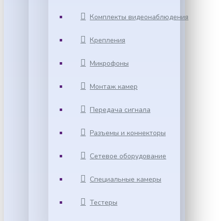
Комплекты видеонаблюдения
Крепления
Микрофоны
Монтаж камер
Передача сигнала
Разъемы и коннекторы
Сетевое оборудование
Специальные камеры
Тестеры