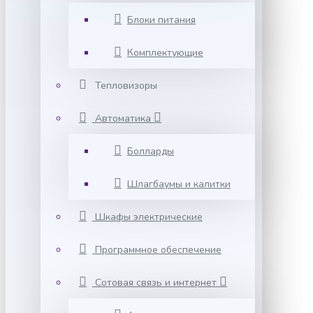
Блоки питания
Комплектующие
Тепловизоры
Автоматика
Болларды
Шлагбаумы и калитки
Шкафы электрические
Программное обеспечение
Сотовая связь и интернет