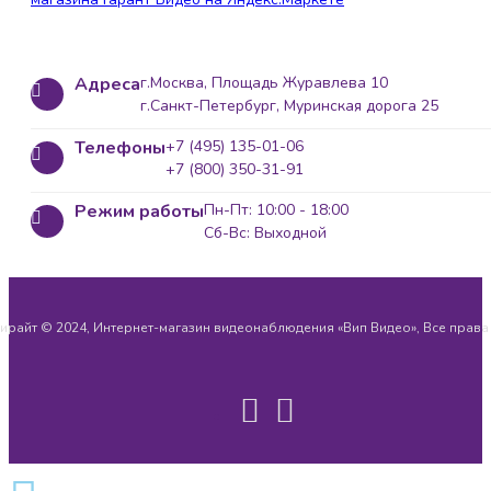
Адреса
г.Москва, Площадь Журавлева 10
г.Санкт-Петербург, Муринская дорога 25
Телефоны
+7 (495) 135-01-06
+7 (800) 350-31-91
Режим работы
Пн-Пт: 10:00 - 18:00
Сб-Вс: Выходной
ирайт © 2024, Интернет-магазин видеонаблюдения «Вип Видео», Все прав