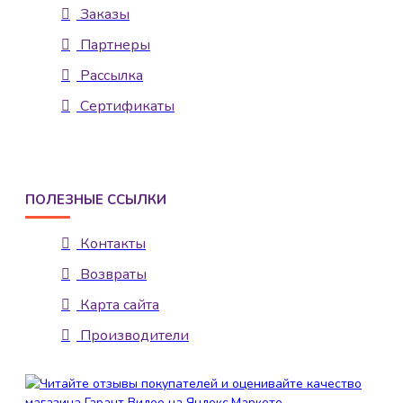
Заказы
Партнеры
Рассылка
Сертификаты
ПОЛЕЗНЫЕ ССЫЛКИ
Контакты
Возвраты
Карта сайта
Производители