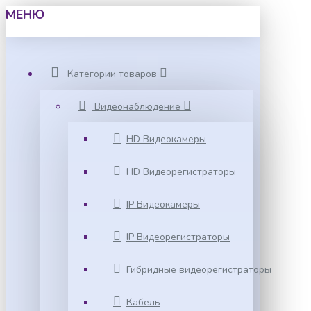
МЕНЮ
Категории товаров
Видеонаблюдение
HD Видеокамеры
HD Видеорегистраторы
IP Видеокамеры
IP Видеорегистраторы
Гибридные видеорегистраторы
Кабель