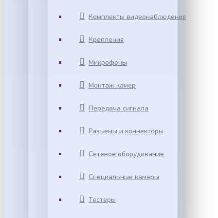
Комплекты видеонаблюдения
Крепления
Микрофоны
Монтаж камер
Передача сигнала
Разъемы и коннекторы
Сетевое оборудование
Специальные камеры
Тестеры