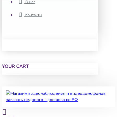
О нас
Контакты
YOUR CART