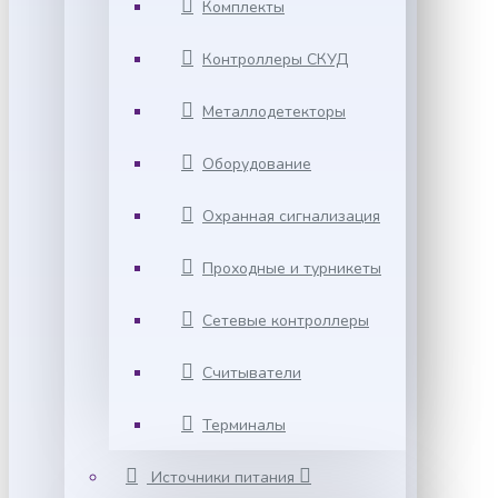
Комплекты
Контроллеры СКУД
Металлодетекторы
Оборудование
Охранная сигнализация
Проходные и турникеты
Сетевые контроллеры
Считыватели
Терминалы
Источники питания