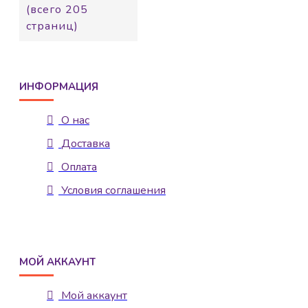
(всего 205
страниц)
ИНФОРМАЦИЯ
О нас
Доставка
Оплата
Условия соглашения
МОЙ АККАУНТ
Мой аккаунт