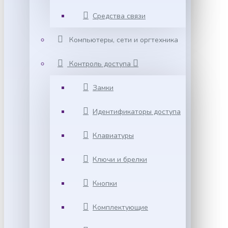
Средства связи
Компьютеры, сети и оргтехника
Контроль доступа
Замки
Идентификаторы доступа
Клавиатуры
Ключи и брелки
Кнопки
Комплектующие