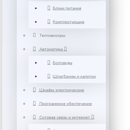
Блоки питания
Комплектующие
Тепловизоры
Автоматика
Болларды
Шлагбаумы и калитки
Шкафы электрические
Программное обеспечение
Сотовая связь и интернет