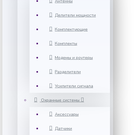
Антенны
Делители мощности
Комплектующие
Комплекты
Модемы и роутеры
Разделители
Усилители сигнала
Охранные системы
Аксессуары
Датчики