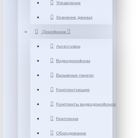
Управление
Хранение данных
Домофония
Аксессуары
Видеодомофоны
Вызывные панели
Комплектующие
Комплекты видеодомофонов
Крепления
Оборудование