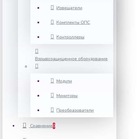
Извещатели
Комплекты ОПС
Контроллеры
Взрывозащищенное оборудование
Модули
Мониторы
Преобразователи
Сравнение
0