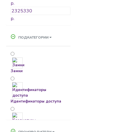
р.
р.
ПОДКАТЕГОРИИ
Замки
Идентификаторы доступа
Клавиатуры