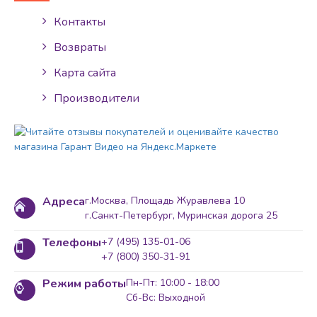
Контакты
Возвраты
Карта сайта
Производители
Адреса
г.Москва, Площадь Журавлева 10
г.Санкт-Петербург, Муринская дорога 25
Телефоны
+7 (495) 135-01-06
+7 (800) 350-31-91
Режим работы
Пн-Пт: 10:00 - 18:00
Сб-Вс: Выходной