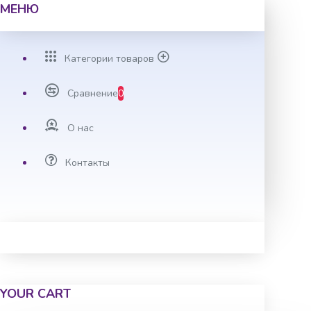
МЕНЮ
Категории товаров
Сравнение
0
О нас
Контакты
YOUR CART