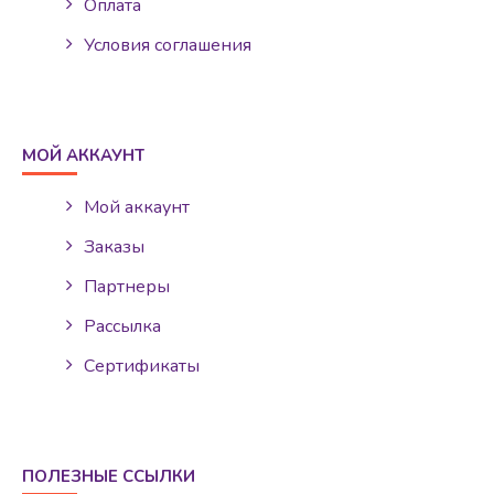
Оплата
Условия соглашения
МОЙ АККАУНТ
Мой аккаунт
Заказы
Партнеры
Рассылка
Сертификаты
ПОЛЕЗНЫЕ ССЫЛКИ