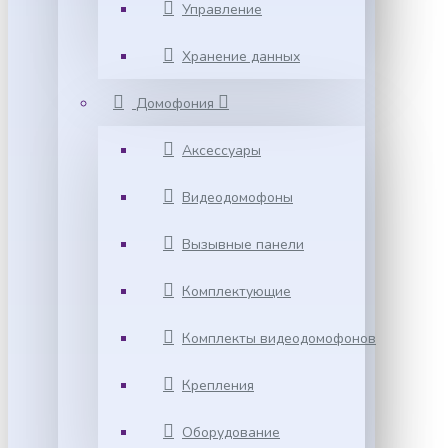
Управление
Хранение данных
Домофония
Аксессуары
Видеодомофоны
Вызывные панели
Комплектующие
Комплекты видеодомофонов
Крепления
Оборудование