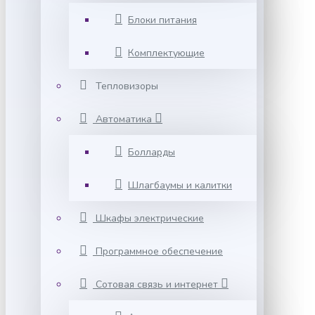
Блоки питания
Комплектующие
Тепловизоры
Автоматика
Болларды
Шлагбаумы и калитки
Шкафы электрические
Программное обеспечение
Сотовая связь и интернет