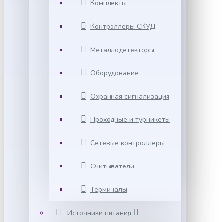
Комплекты
Контроллеры СКУД
Металлодетекторы
Оборудование
Охранная сигнализация
Проходные и турникеты
Сетевые контроллеры
Считыватели
Терминалы
Источники питания