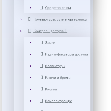
Средства связи
Компьютеры, сети и оргтехника
Контроль доступа
Замки
Идентификаторы доступа
Клавиатуры
Ключи и брелки
Кнопки
Комплектующие