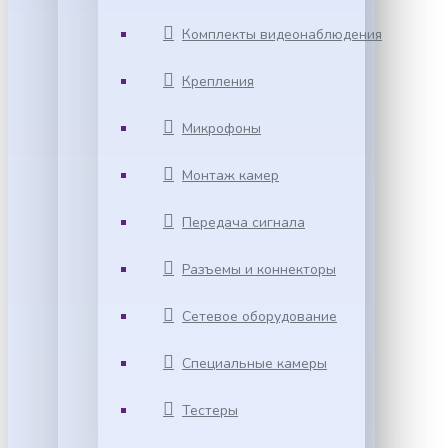
Комплекты видеонаблюдения
Крепления
Микрофоны
Монтаж камер
Передача сигнала
Разъемы и коннекторы
Сетевое оборудование
Специальные камеры
Тестеры