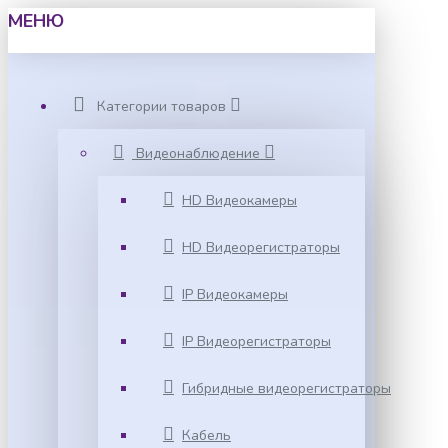
МЕНЮ
Категории товаров
Видеонаблюдение
HD Видеокамеры
HD Видеорегистраторы
IP Видеокамеры
IP Видеорегистраторы
Гибридные видеорегистраторы
Кабель