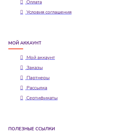
Оплата
Условия соглашения
МОЙ АККАУНТ
Мой аккаунт
Заказы
Партнеры
Рассылка
Сертификаты
ПОЛЕЗНЫЕ ССЫЛКИ