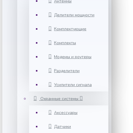
Антенны
Делители мощности
Комплектующие
Комплекты
Модемы и роутеры
Разделители
Усилители сигнала
Охранные системы
Аксессуары
Датчики