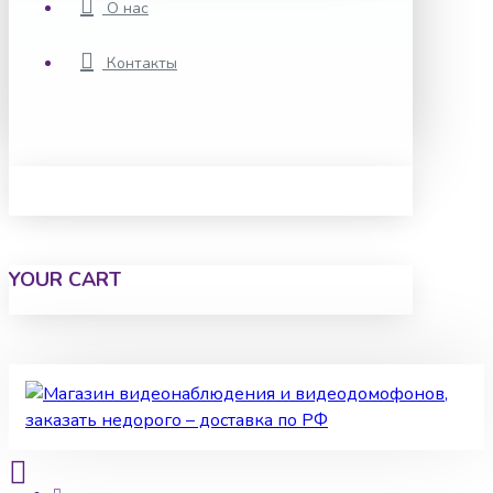
О нас
Контакты
YOUR CART