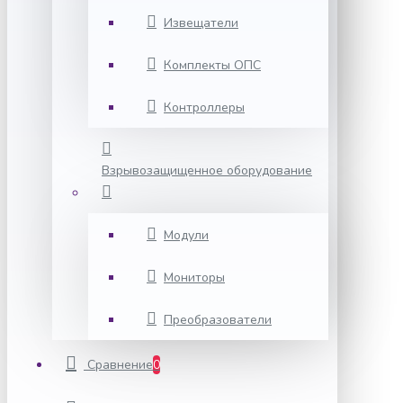
Извещатели
Комплекты ОПС
Контроллеры
Взрывозащищенное оборудование
Модули
Мониторы
Преобразователи
Сравнение
0