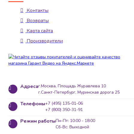
Контакты
Возвраты
Карта сайта
Производители
Адреса
г.Москва, Площадь Журавлева 10
г.Санкт-Петербург, Муринская дорога 25
Телефоны
+7 (495) 135-01-06
+7 (800) 350-31-91
Режим работы
Пн-Пт: 10:00 - 18:00
Сб-Вс: Выходной