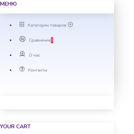
МЕНЮ
Категории товаров
Сравнение
0
О нас
Контакты
YOUR CART