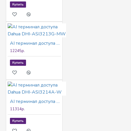
Купить
AI терминал доступа Dahua DHI-ASI3213G-MW
12245р.
Купить
AI терминал доступа Dahua DHI-ASI3214A-W
11314р.
Купить