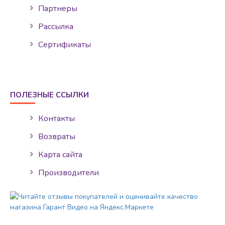
Партнеры
Рассылка
Сертификаты
ПОЛЕЗНЫЕ ССЫЛКИ
Контакты
Возвраты
Карта сайта
Производители