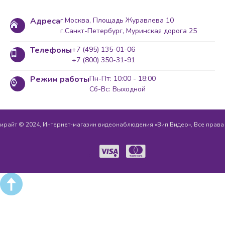
Адреса
г.Москва, Площадь Журавлева 10
г.Санкт-Петербург, Муринская дорога 25
Телефоны
+7 (495) 135-01-06
+7 (800) 350-31-91
Режим работы
Пн-Пт: 10:00 - 18:00
Сб-Вс: Выходной
ирайт © 2024, Интернет-магазин видеонаблюдения «Вип Видео», Все прав