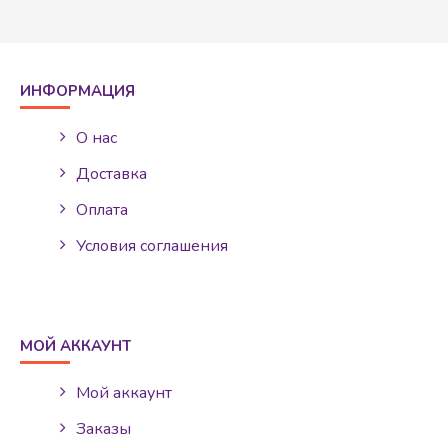
ИНФОРМАЦИЯ
О нас
Доставка
Оплата
Условия соглашения
МОЙ АККАУНТ
Мой аккаунт
Заказы