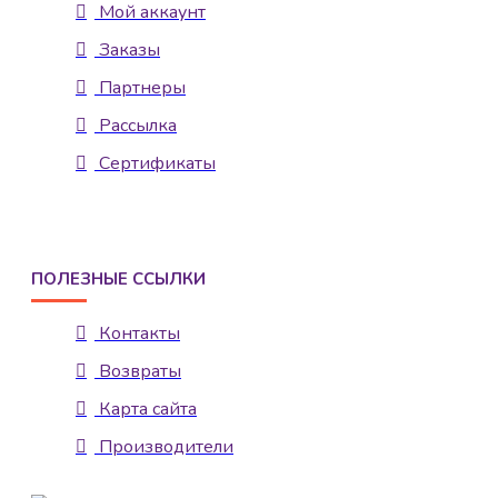
Мой аккаунт
Заказы
Партнеры
Рассылка
Сертификаты
ПОЛЕЗНЫЕ ССЫЛКИ
Контакты
Возвраты
Карта сайта
Производители