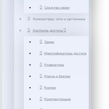
Средства связи
Компьютеры, сети и оргтехника
Контроль доступа
Замки
Идентификаторы доступа
Клавиатуры
Ключи и брелки
Кнопки
Комплектующие