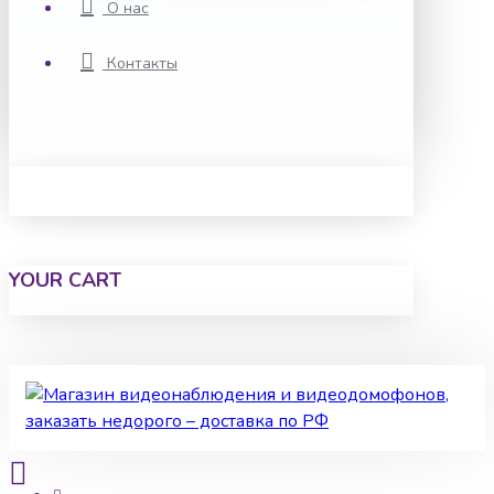
О нас
Контакты
YOUR CART