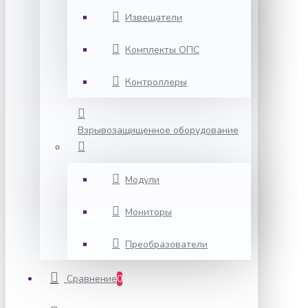
Извещатели
Комплекты ОПС
Контроллеры
Взрывозащищенное оборудование
Модули
Мониторы
Преобразователи
Сравнение
0