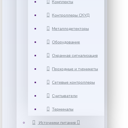
Комплекты
Контроллеры СКУД
Металлодетекторы
Оборудование
Охранная сигнализация
Проходные и турникеты
Сетевые контроллеры
Считыватели
Терминалы
Источники питания