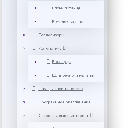
Блоки питания
Комплектующие
Тепловизоры
Автоматика
Болларды
Шлагбаумы и калитки
Шкафы электрические
Программное обеспечение
Сотовая связь и интернет