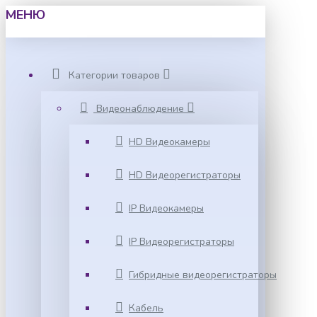
МЕНЮ
Категории товаров
Видеонаблюдение
HD Видеокамеры
HD Видеорегистраторы
IP Видеокамеры
IP Видеорегистраторы
Гибридные видеорегистраторы
Кабель