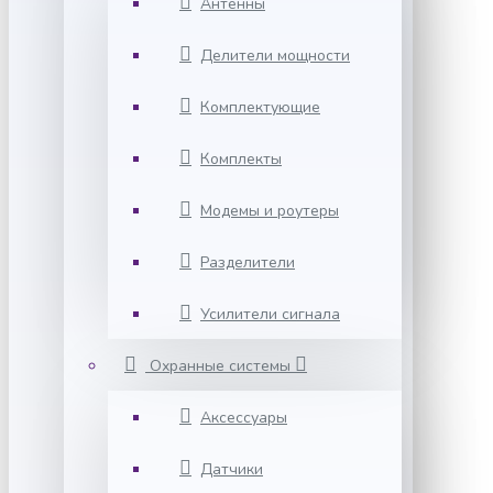
Антенны
Делители мощности
Комплектующие
Комплекты
Модемы и роутеры
Разделители
Усилители сигнала
Охранные системы
Аксессуары
Датчики