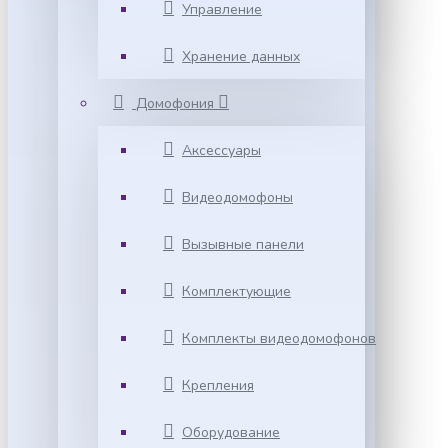
Управление
Хранение данных
Домофония
Аксессуары
Видеодомофоны
Вызывные панели
Комплектующие
Комплекты видеодомофонов
Крепления
Оборудование