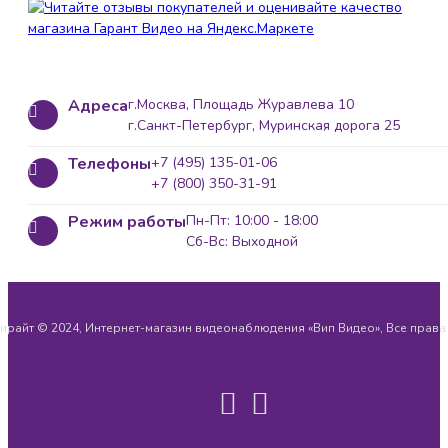
Адреса
г.Москва, Площадь Журавлева 10
г.Санкт-Петербург, Муринская дорога 25
Телефоны
+7 (495) 135-01-06
+7 (800) 350-31-91
Режим работы
Пн-Пт: 10:00 - 18:00
Сб-Вс: Выходной
ирайт © 2024, Интернет-магазин видеонаблюдения «Вип Видео», Все прав