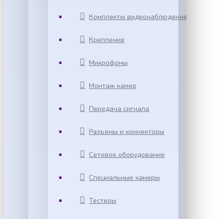
Комплекты видеонаблюдения
Крепления
Микрофоны
Монтаж камер
Передача сигнала
Разъемы и коннекторы
Сетевое оборудование
Специальные камеры
Тестеры