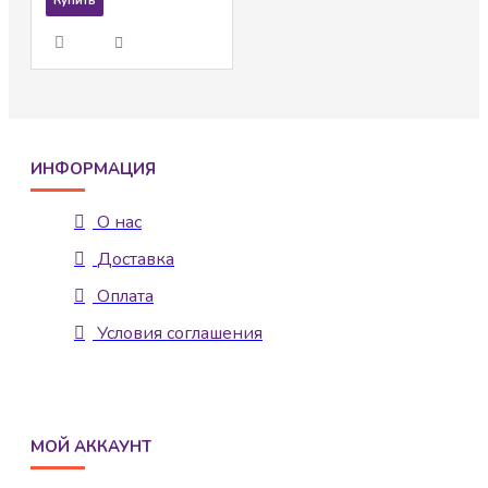
Купить
ИНФОРМАЦИЯ
О нас
Доставка
Оплата
Условия соглашения
МОЙ АККАУНТ