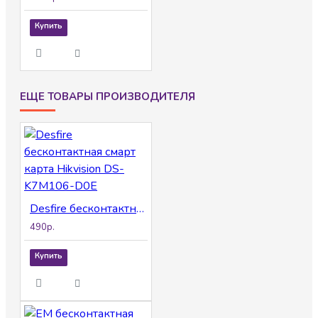
Купить
ЕЩЕ ТОВАРЫ ПРОИЗВОДИТЕЛЯ
Desfire бесконтактная смарт карта Hikvision DS-K7M106-D0E
490р.
Купить