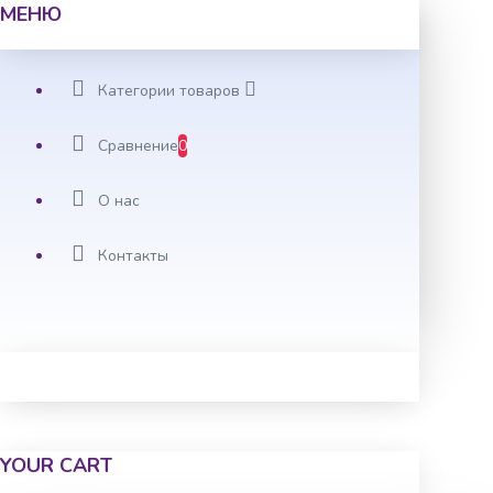
МЕНЮ
Категории товаров
Сравнение
0
О нас
Контакты
YOUR CART