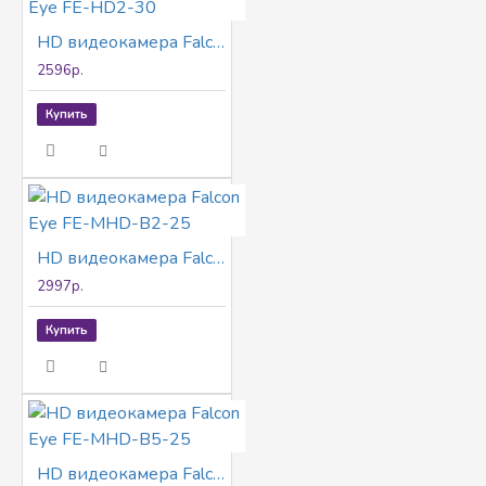
HD видеокамера Falcon Eye FE-HD2-30
2596р.
Купить
HD видеокамера Falcon Eye FE-MHD-B2-25
2997р.
Купить
HD видеокамера Falcon Eye FE-MHD-B5-25