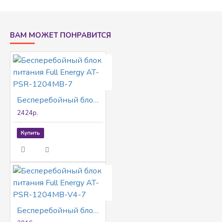
ВАМ МОЖЕТ ПОНРАВИТСЯ
Бесперебойный блок питания Full Energy AT-PSR-1204MB-7
2424р.
Купить
Бесперебойный блок питания Full Energy AT-PSR-1204MB-V4-7