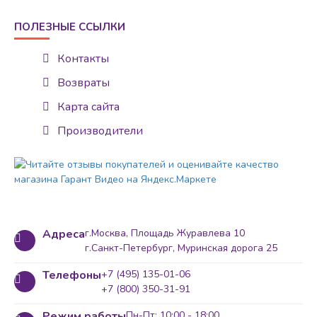
ПОЛЕЗНЫЕ ССЫЛКИ
Контакты
Возвраты
Карта сайта
Производители
Адреса
г.Москва, Площадь Журавлева 10
г.Санкт-Петербург, Муринская дорога 25
Телефоны
+7 (495) 135-01-06
+7 (800) 350-31-91
Режим работы
Пн-Пт: 10:00 - 18:00