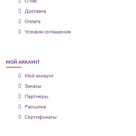
О нас
Доставка
Оплата
Условия соглашения
МОЙ АККАУНТ
Мой аккаунт
Заказы
Партнеры
Рассылка
Сертификаты