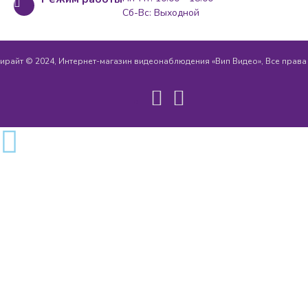
Сб-Вс: Выходной
ирайт © 2024, Интернет-магазин видеонаблюдения «Вип Видео», Все прав