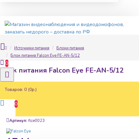
Источники питания
Блоки питания
Блок питания Falcon Eye FE-AN-5/12
0
Блок питания Falcon Eye FE-AN-5/12
Товаров: 0 (0р.)
0
Наличие:
В наличии
Артикул:
flce0023