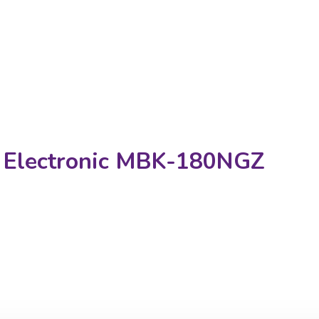
 Electronic MBK-180NGZ