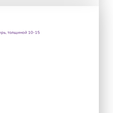
ерь, толщиной 10-15