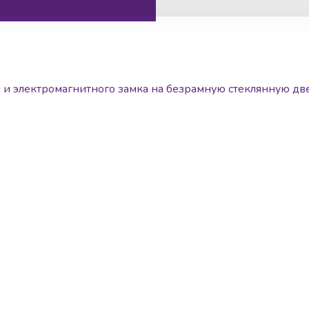
 и электромагнитного замка на безрамную стеклянную дв