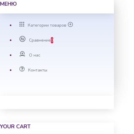
МЕНЮ
Категории товаров
Сравнение
0
О нас
Контакты
YOUR CART