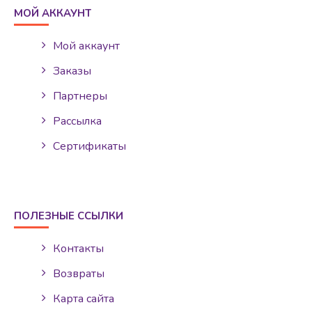
МОЙ АККАУНТ
Мой аккаунт
Заказы
Партнеры
Рассылка
Сертификаты
ПОЛЕЗНЫЕ ССЫЛКИ
Контакты
Возвраты
Карта сайта