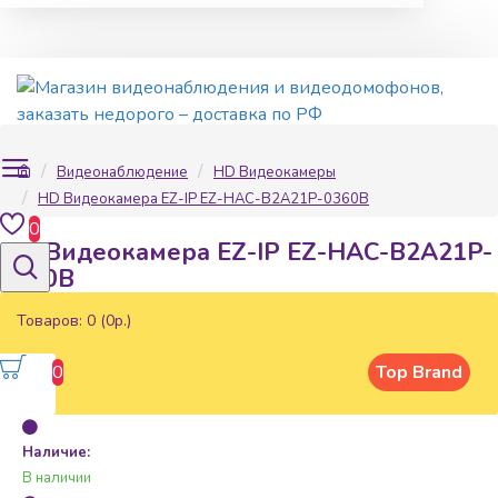
Видеонаблюдение
HD Видеокамеры
HD Видеокамера EZ-IP EZ-HAC-B2A21P-0360B
0
HD Видеокамера EZ-IP EZ-HAC-B2A21P-
0360B
Товаров: 0 (0р.)
0
Top Brand
Наличие:
В наличии