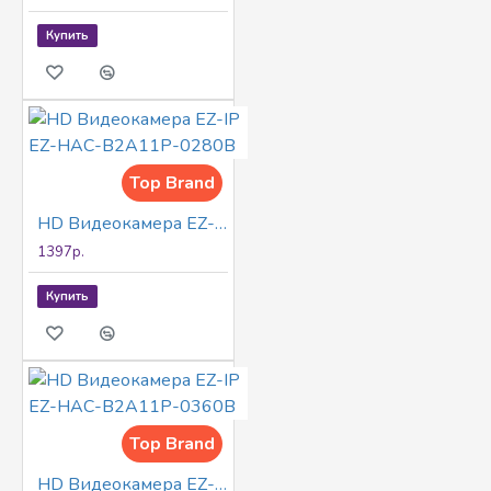
Купить
Top Brand
HD Видеокамера EZ-IP EZ-HAC-B2A11P-0280B
1397р.
Купить
Top Brand
HD Видеокамера EZ-IP EZ-HAC-B2A11P-0360B