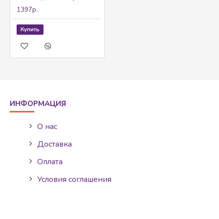
1397р.
Купить
ИНФОРМАЦИЯ
О нас
Доставка
Оплата
Условия соглашения