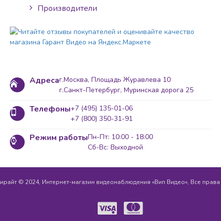
Производители
Адреса
г.Москва, Площадь Журавлева 10
г.Санкт-Петербург, Муринская дорога 25
Телефоны
+7 (495) 135-01-06
+7 (800) 350-31-91
Режим работы
Пн-Пт: 10:00 - 18:00
Сб-Вс: Выходной
ирайт © 2024, Интернет-магазин видеонаблюдения «Вип Видео», Все прав