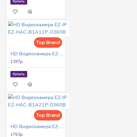
Купить
Top Brand
HD Видеокамера EZ-IP EZ-HAC-B1A11P-0360B
1397р.
Купить
Top Brand
HD Видеокамера EZ-IP EZ-HAC-B1A21P-0360B
1763р.