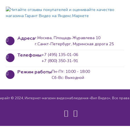
Адреса
г.Москва, Площадь Журавлева 10
г.Санкт-Петербург, Муринская дорога 25
Телефоны
+7 (495) 135-01-06
+7 (800) 350-31-91
Режим работы
Пн-Пт: 10:00 - 18:00
Сб-Вс: Выходной
ирайт © 2024, Интернет-магазин видеонаблюдения «Вип Видео», Все прав