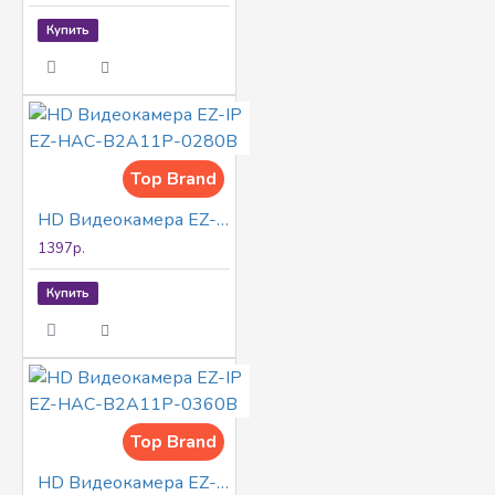
Купить
Top Brand
HD Видеокамера EZ-IP EZ-HAC-B2A11P-0280B
1397р.
Купить
Top Brand
HD Видеокамера EZ-IP EZ-HAC-B2A11P-0360B