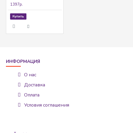
1397р.
Купить
ИНФОРМАЦИЯ
О нас
Доставка
Оплата
Условия соглашения