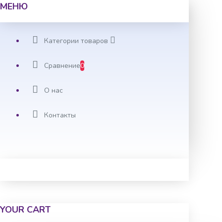
МЕНЮ
Категории товаров
Сравнение
0
О нас
Контакты
YOUR CART