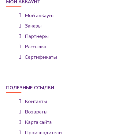
МОЙ АККАУНТ
Мой аккаунт
Заказы
Партнеры
Рассылка
Сертификаты
ПОЛЕЗНЫЕ ССЫЛКИ
Контакты
Возвраты
Карта сайта
Производители