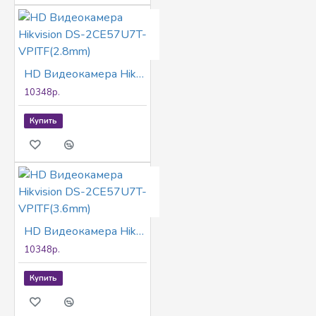
HD Видеокамера Hikvision DS-2CE57U7T-VPITF(2.8mm)
10348р.
Купить
HD Видеокамера Hikvision DS-2CE57U7T-VPITF(3.6mm)
10348р.
Купить