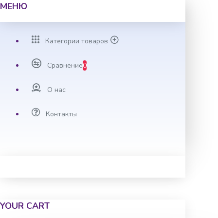
МЕНЮ
Категории товаров
Сравнение
0
О нас
Контакты
YOUR CART