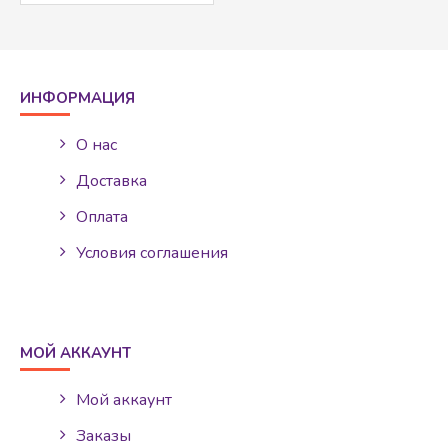
ИНФОРМАЦИЯ
О нас
Доставка
Оплата
Условия соглашения
МОЙ АККАУНТ
Мой аккаунт
Заказы