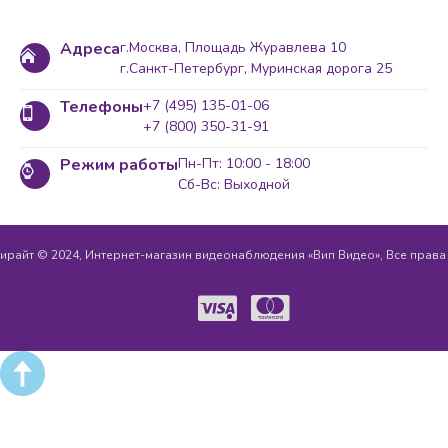
Адреса
г.Москва, Площадь Журавлева 10
г.Санкт-Петербург, Муринская дорога 25
Телефоны
+7 (495) 135-01-06
+7 (800) 350-31-91
Режим работы
Пн-Пт: 10:00 - 18:00
Сб-Вс: Выходной
ирайт © 2024, Интернет-магазин видеонаблюдения «Вип Видео», Все прав