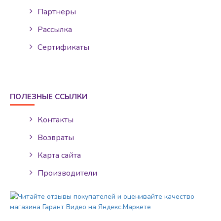
Партнеры
Рассылка
Сертификаты
ПОЛЕЗНЫЕ ССЫЛКИ
Контакты
Возвраты
Карта сайта
Производители