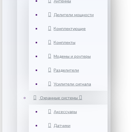
Антенны
Делители мощности
Комплектующие
Комплекты
Модемы и роутеры
Разделители
Усилители сигнала
Охранные системы
Аксессуары
Датчики