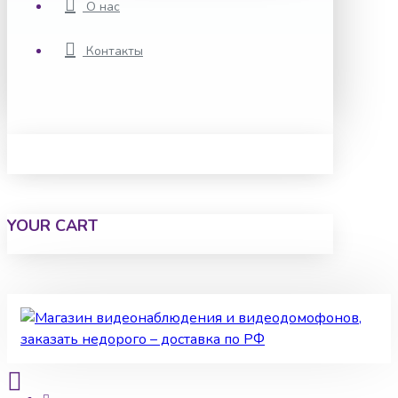
О нас
Контакты
YOUR CART