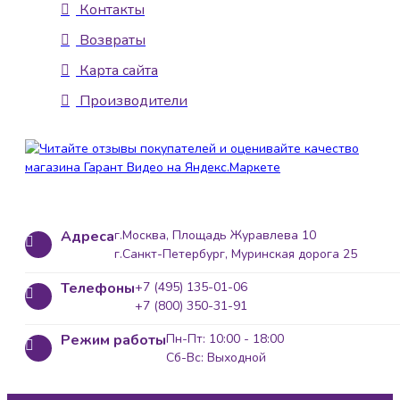
Контакты
Возвраты
Карта сайта
Производители
Адреса
г.Москва, Площадь Журавлева 10
г.Санкт-Петербург, Муринская дорога 25
Телефоны
+7 (495) 135-01-06
+7 (800) 350-31-91
Режим работы
Пн-Пт: 10:00 - 18:00
Сб-Вс: Выходной