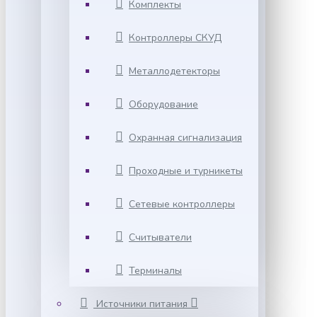
Комплекты
Контроллеры СКУД
Металлодетекторы
Оборудование
Охранная сигнализация
Проходные и турникеты
Сетевые контроллеры
Считыватели
Терминалы
Источники питания