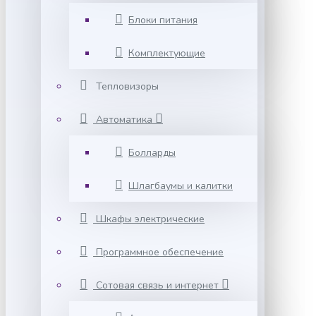
Блоки питания
Комплектующие
Тепловизоры
Автоматика
Болларды
Шлагбаумы и калитки
Шкафы электрические
Программное обеспечение
Сотовая связь и интернет