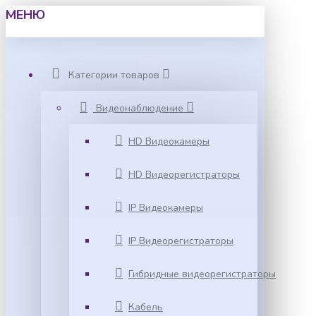
МЕНЮ
Категории товаров
Видеонаблюдение
HD Видеокамеры
HD Видеорегистраторы
IP Видеокамеры
IP Видеорегистраторы
Гибридные видеорегистраторы
Кабель