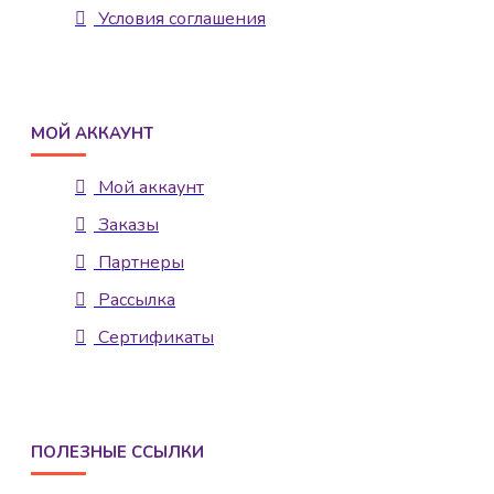
Условия соглашения
МОЙ АККАУНТ
Мой аккаунт
Заказы
Партнеры
Рассылка
Сертификаты
ПОЛЕЗНЫЕ ССЫЛКИ