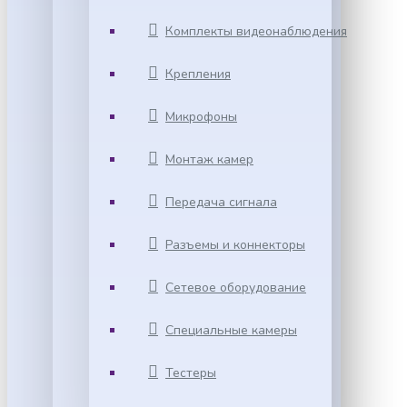
Комплекты видеонаблюдения
Крепления
Микрофоны
Монтаж камер
Передача сигнала
Разъемы и коннекторы
Сетевое оборудование
Специальные камеры
Тестеры