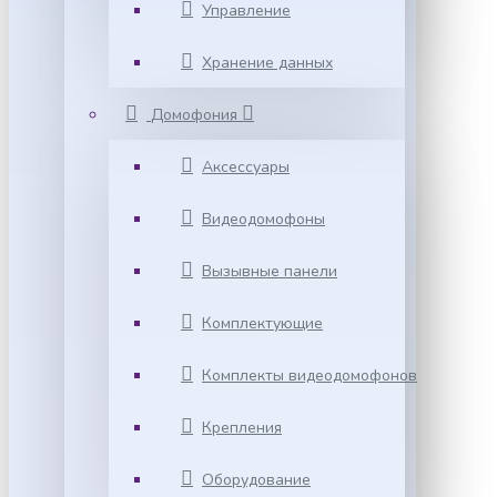
Управление
Хранение данных
Домофония
Аксессуары
Видеодомофоны
Вызывные панели
Комплектующие
Комплекты видеодомофонов
Крепления
Оборудование