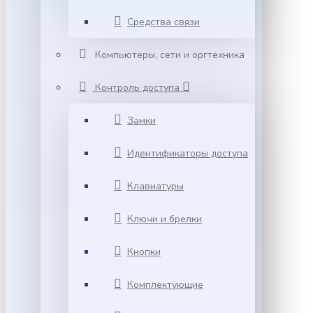
Средства связи
Компьютеры, сети и оргтехника
Контроль доступа
Замки
Идентификаторы доступа
Клавиатуры
Ключи и брелки
Кнопки
Комплектующие