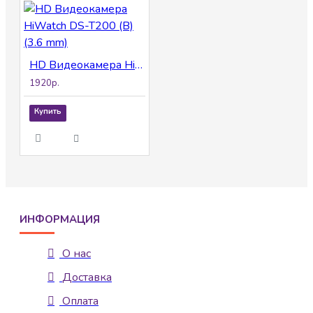
HD Видеокамера HiWatch DS-T200 (B) (3.6 mm)
1920р.
Купить
ИНФОРМАЦИЯ
О нас
Доставка
Оплата