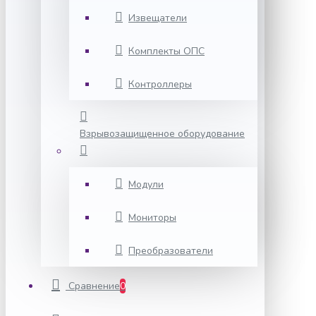
Извещатели
Комплекты ОПС
Контроллеры
Взрывозащищенное оборудование
Модули
Мониторы
Преобразователи
Сравнение
0