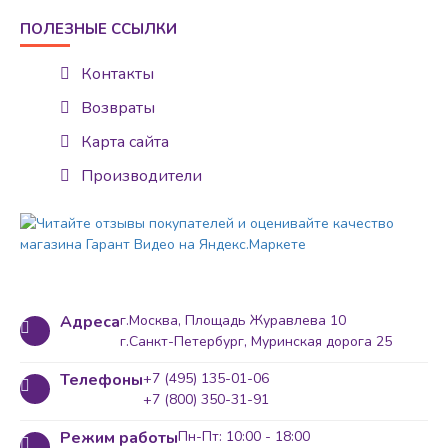
ПОЛЕЗНЫЕ ССЫЛКИ
Контакты
Возвраты
Карта сайта
Производители
Адреса
г.Москва, Площадь Журавлева 10
г.Санкт-Петербург, Муринская дорога 25
Телефоны
+7 (495) 135-01-06
+7 (800) 350-31-91
Режим работы
Пн-Пт: 10:00 - 18:00