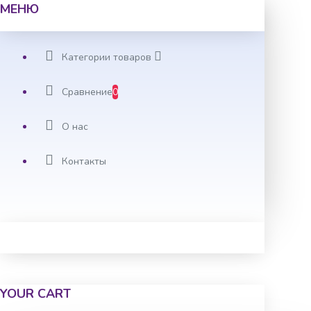
МЕНЮ
Категории товаров
Сравнение
0
О нас
Контакты
YOUR CART