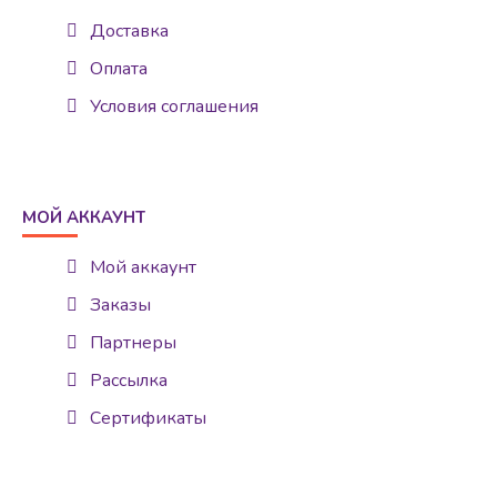
Доставка
Оплата
Условия соглашения
МОЙ АККАУНТ
Мой аккаунт
Заказы
Партнеры
Рассылка
Сертификаты