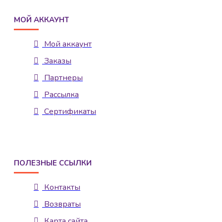
МОЙ АККАУНТ
Мой аккаунт
Заказы
Партнеры
Рассылка
Сертификаты
ПОЛЕЗНЫЕ ССЫЛКИ
Контакты
Возвраты
Карта сайта