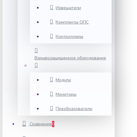
Извещатели
Комплекты ОПС
Контроллеры
Взрывозащищенное оборудование
Модули
Мониторы
Преобразователи
Сравнение
0