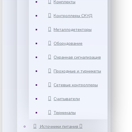
Комплекты
Контроллеры СКУД
Металлодетекторы
Оборудование
Охранная сигнализация
Проходные и турникеты
Сетевые контроллеры
Считыватели
Терминалы
Источники питания