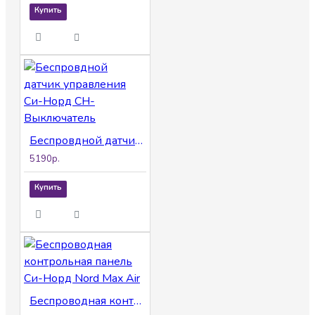
Купить
Беспровдной датчик управления Си-Норд СН-Выключатель
5190р.
Купить
Беспроводная контрольная панель Си-Норд Nord Max Air