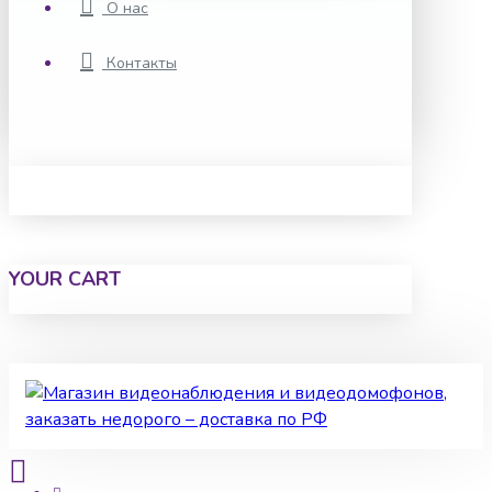
О нас
Контакты
YOUR CART