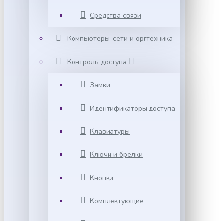
Средства связи
Компьютеры, сети и оргтехника
Контроль доступа
Замки
Идентификаторы доступа
Клавиатуры
Ключи и брелки
Кнопки
Комплектующие