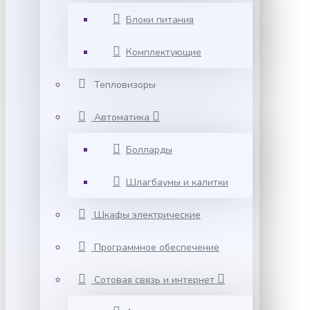
Блоки питания
Комплектующие
Тепловизоры
Автоматика
Болларды
Шлагбаумы и калитки
Шкафы электрические
Программное обеспечение
Сотовая связь и интернет