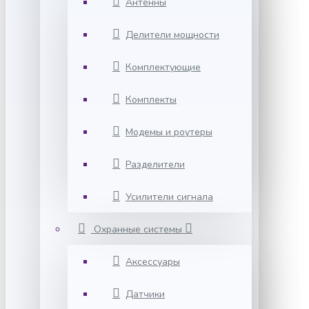
Антенны
Делители мощности
Комплектующие
Комплекты
Модемы и роутеры
Разделители
Усилители сигнала
Охранные системы
Аксессуары
Датчики