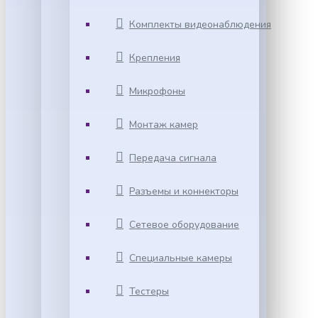
Комплекты видеонаблюдения
Крепления
Микрофоны
Монтаж камер
Передача сигнала
Разъемы и коннекторы
Сетевое оборудование
Специальные камеры
Тестеры