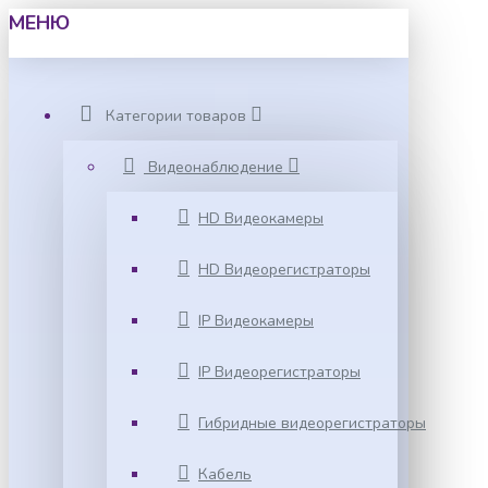
МЕНЮ
Категории товаров
Видеонаблюдение
HD Видеокамеры
HD Видеорегистраторы
IP Видеокамеры
IP Видеорегистраторы
Гибридные видеорегистраторы
Кабель