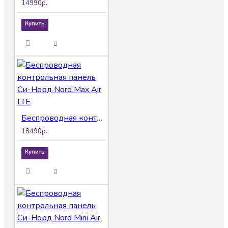
14990р.
Купить
Беспроводная контрольная панель Си-Норд Nord Max Air LTE
18490р.
Купить