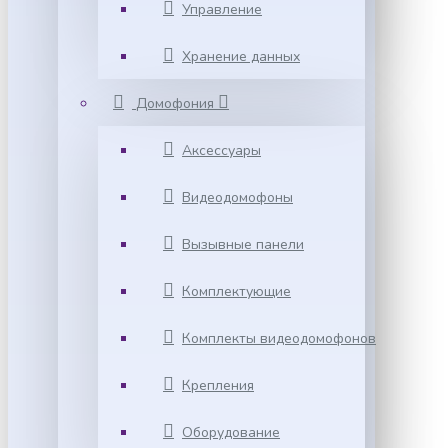
Управление
Хранение данных
Домофония
Аксессуары
Видеодомофоны
Вызывные панели
Комплектующие
Комплекты видеодомофонов
Крепления
Оборудование