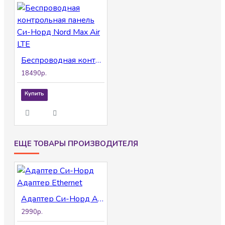
Беспроводная контрольная панель Си-Норд Nord Max Air LTE
18490р.
Купить
ЕЩЕ ТОВАРЫ ПРОИЗВОДИТЕЛЯ
Адаптер Си-Норд Адаптер Ethernet
2990р.