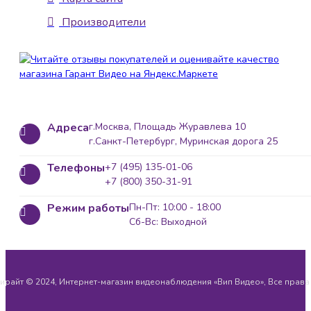
Производители
Адреса
г.Москва, Площадь Журавлева 10
г.Санкт-Петербург, Муринская дорога 25
Телефоны
+7 (495) 135-01-06
+7 (800) 350-31-91
Режим работы
Пн-Пт: 10:00 - 18:00
Сб-Вс: Выходной
ирайт © 2024, Интернет-магазин видеонаблюдения «Вип Видео», Все прав