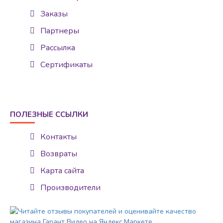
Заказы
Партнеры
Рассылка
Сертификаты
ПОЛЕЗНЫЕ ССЫЛКИ
Контакты
Возвраты
Карта сайта
Производители