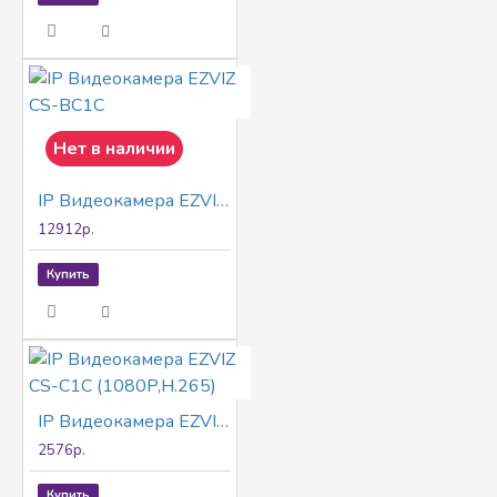
Нет в наличии
IP Видеокамера EZVIZ CS-BC1C
12912р.
Купить
IP Видеокамера EZVIZ CS-C1C (1080P,H.265)
2576р.
Купить