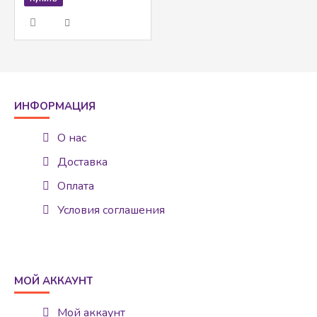
ИНФОРМАЦИЯ
О нас
Доставка
Оплата
Условия соглашения
МОЙ АККАУНТ
Мой аккаунт