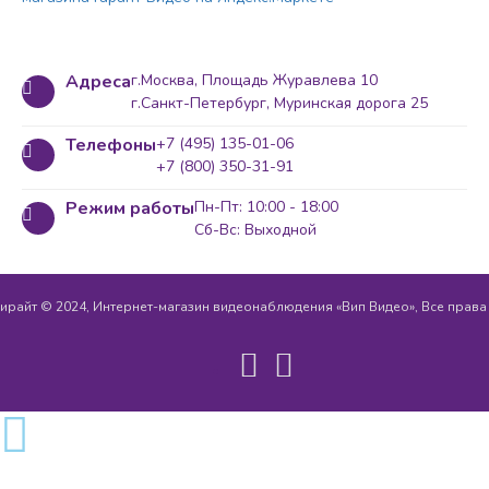
Адреса
г.Москва, Площадь Журавлева 10
г.Санкт-Петербург, Муринская дорога 25
Телефоны
+7 (495) 135-01-06
+7 (800) 350-31-91
Режим работы
Пн-Пт: 10:00 - 18:00
Сб-Вс: Выходной
ирайт © 2024, Интернет-магазин видеонаблюдения «Вип Видео», Все прав