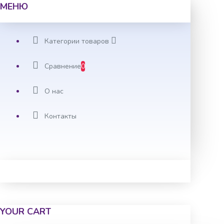
МЕНЮ
Категории товаров
Сравнение
0
О нас
Контакты
YOUR CART