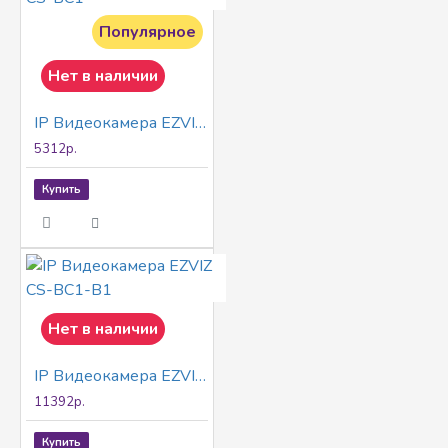
Популярное
Нет в наличии
IP Видеокамера EZVIZ CS-BC1
5312р.
Купить
Нет в наличии
IP Видеокамера EZVIZ CS-BC1-B1
11392р.
Купить