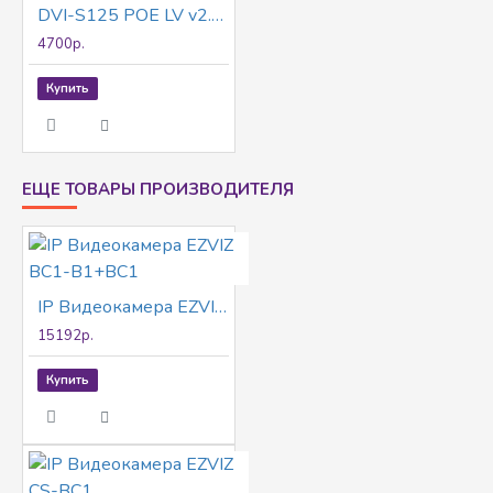
DVI-S125 POE LV v2.0 видеокамера IP
4700р.
Купить
ЕЩЕ ТОВАРЫ ПРОИЗВОДИТЕЛЯ
IP Видеокамера EZVIZ BC1-В1+BC1
15192р.
Купить