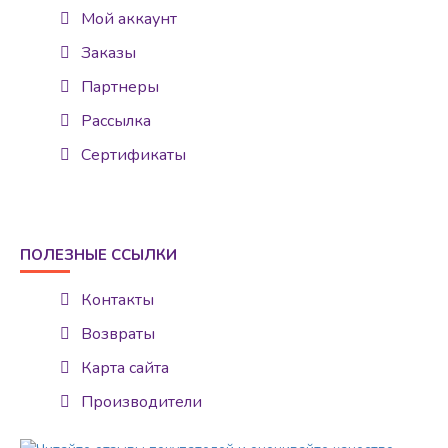
Мой аккаунт
Заказы
Партнеры
Рассылка
Сертификаты
ПОЛЕЗНЫЕ ССЫЛКИ
Контакты
Возвраты
Карта сайта
Производители