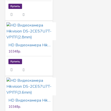
Купить
HD Видеокамера Hikvision DS-2CE57U7T-VPITF(2.8mm)
10348р.
Купить
HD Видеокамера Hikvision DS-2CE57U7T-VPITF(3.6mm)
10348р.