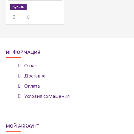
Купить
ИНФОРМАЦИЯ
О нас
Доставка
Оплата
Условия соглашения
МОЙ АККАУНТ