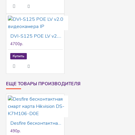
DVI-S125 POE LV v2.0 видеокамера IP
4700р.
Купить
ЕЩЕ ТОВАРЫ ПРОИЗВОДИТЕЛЯ
Desfire бесконтактная смарт карта Hikvision DS-K7M106-D0E
490р.