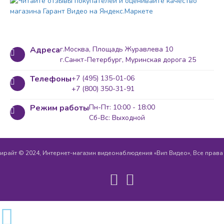
Адреса
г.Москва, Площадь Журавлева 10
г.Санкт-Петербург, Муринская дорога 25
Телефоны
+7 (495) 135-01-06
+7 (800) 350-31-91
Режим работы
Пн-Пт: 10:00 - 18:00
Сб-Вс: Выходной
ирайт © 2024, Интернет-магазин видеонаблюдения «Вип Видео», Все прав