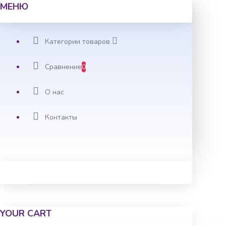
МЕНЮ
Категории товаров
Сравнение
0
О нас
Контакты
YOUR CART