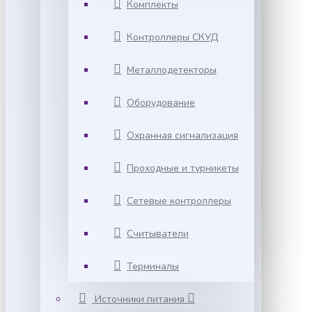
Комплекты
Контроллеры СКУД
Металлодетекторы
Оборудование
Охранная сигнализация
Проходные и турникеты
Сетевые контроллеры
Считыватели
Терминалы
Источники питания