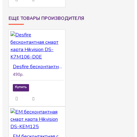
ЕЩЕ ТОВАРЫ ПРОИЗВОДИТЕЛЯ
Desfire бесконтактная смарт карта Hikvision DS-K7M106-D0E
490р.
Купить
EM бесконтактная смарт карта Hikvision DS-KEM125