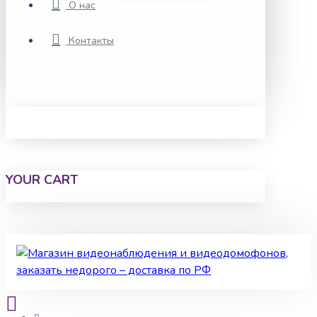
О нас
Контакты
YOUR CART