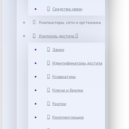
Средства связи
Компьютеры, сети и оргтехника
Контроль доступа
Замки
Идентификаторы доступа
Клавиатуры
Ключи и брелки
Кнопки
Комплектующие