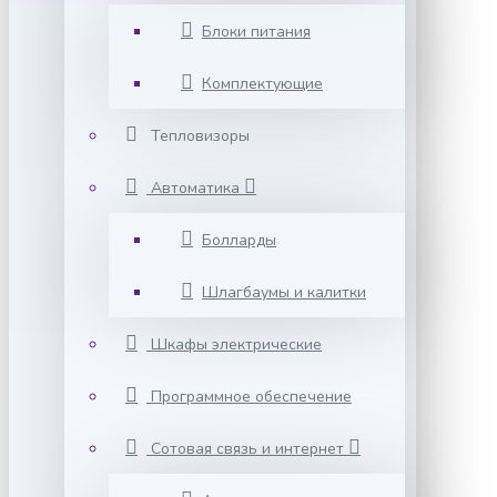
Блоки питания
Комплектующие
Тепловизоры
Автоматика
Болларды
Шлагбаумы и калитки
Шкафы электрические
Программное обеспечение
Сотовая связь и интернет