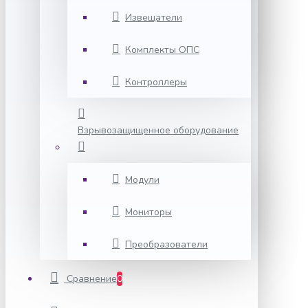
Извещатели
Комплекты ОПС
Контроллеры
Взрывозащищенное оборудование
Модули
Мониторы
Преобразователи
Сравнение
0