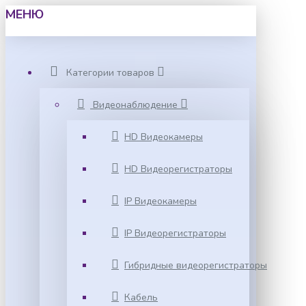
МЕНЮ
Категории товаров
Видеонаблюдение
HD Видеокамеры
HD Видеорегистраторы
IP Видеокамеры
IP Видеорегистраторы
Гибридные видеорегистраторы
Кабель