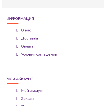
ИНФОРМАЦИЯ
О нас
Доставка
Оплата
Условия соглашения
МОЙ АККАУНТ
Мой аккаунт
Заказы