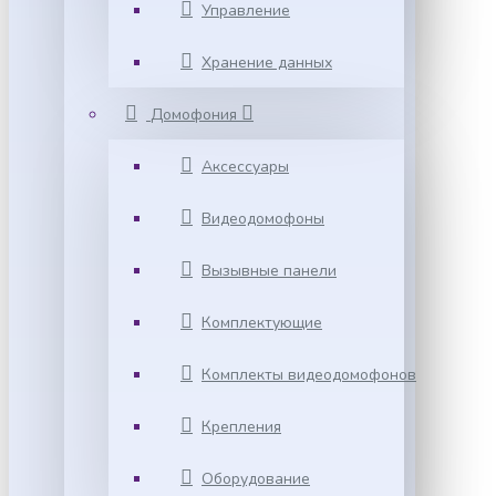
Управление
Хранение данных
Домофония
Аксессуары
Видеодомофоны
Вызывные панели
Комплектующие
Комплекты видеодомофонов
Крепления
Оборудование