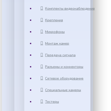
Комплекты видеонаблюдения
Крепления
Микрофоны
Монтаж камер
Передача сигнала
Разъемы и коннекторы
Сетевое оборудование
Специальные камеры
Тестеры