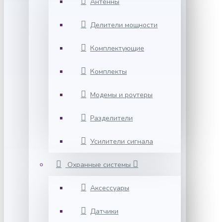
Антенны
Делители мощности
Комплектующие
Комплекты
Модемы и роутеры
Разделители
Усилители сигнала
Охранные системы
Аксессуары
Датчики