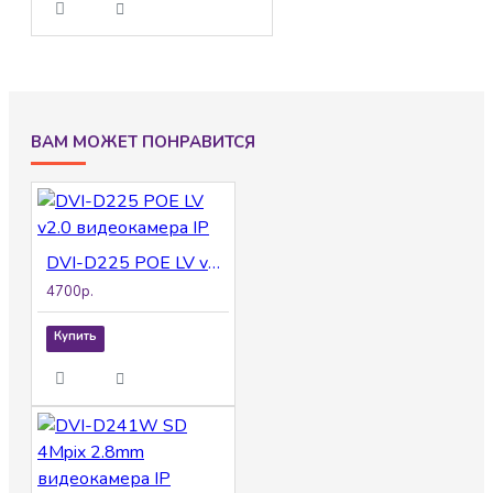
ВАМ МОЖЕТ ПОНРАВИТСЯ
DVI-D225 POE LV v2.0 видеокамера IP
4700р.
Купить