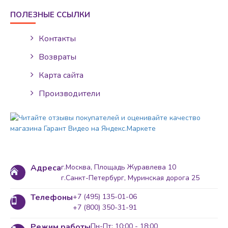
ПОЛЕЗНЫЕ ССЫЛКИ
Контакты
Возвраты
Карта сайта
Производители
Адреса
г.Москва, Площадь Журавлева 10
г.Санкт-Петербург, Муринская дорога 25
Телефоны
+7 (495) 135-01-06
+7 (800) 350-31-91
Режим работы
Пн-Пт: 10:00 - 18:00