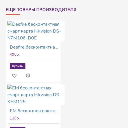
ЕЩЕ ТОВАРЫ ПРОИЗВОДИТЕЛЯ
Desfire бесконтактная смарт карта Hikvision DS-K7M106-D0E
490р.
Купить
EM бесконтактная смарт карта Hikvision DS-KEM125
118р.