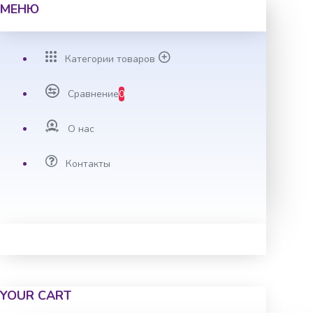
МЕНЮ
Категории товаров
Сравнение
0
О нас
Контакты
YOUR CART