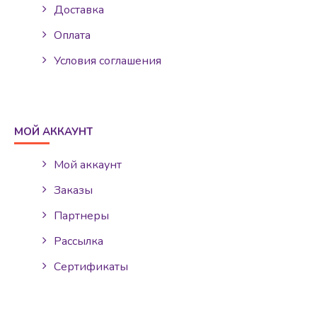
Доставка
Оплата
Условия соглашения
МОЙ АККАУНТ
Мой аккаунт
Заказы
Партнеры
Рассылка
Сертификаты