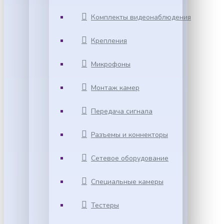
Комплекты видеонаблюдения
Крепления
Микрофоны
Монтаж камер
Передача сигнала
Разъемы и коннекторы
Сетевое оборудование
Специальные камеры
Тестеры