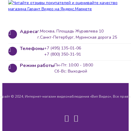
Адреса
г.Москва, Площадь Журавлева 10
г.Санкт-Петербург, Муринская дорога 25
Телефоны
+7 (495) 135-01-06
+7 (800) 350-31-91
Режим работы
Пн-Пт: 10:00 - 18:00
Сб-Вс: Выходной
ирайт © 2024, Интернет-магазин видеонаблюдения «Вип Видео», Все прав