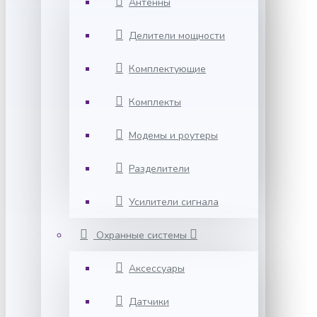
Антенны
Делители мощности
Комплектующие
Комплекты
Модемы и роутеры
Разделители
Усилители сигнала
Охранные системы
Аксессуары
Датчики