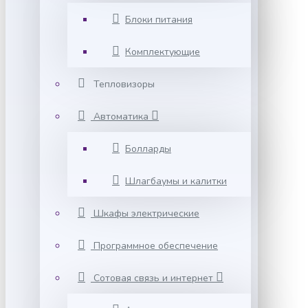
Блоки питания
Комплектующие
Тепловизоры
Автоматика
Болларды
Шлагбаумы и калитки
Шкафы электрические
Программное обеспечение
Сотовая связь и интернет