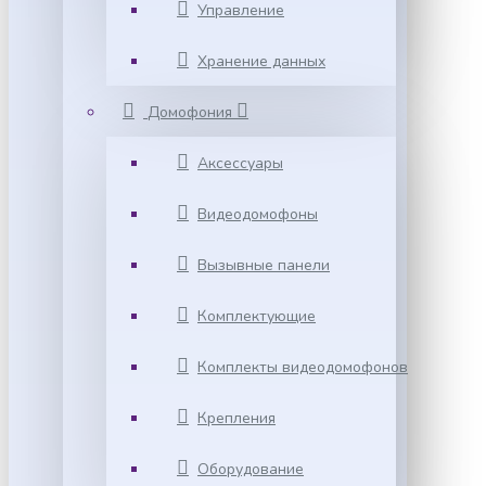
Управление
Хранение данных
Домофония
Аксессуары
Видеодомофоны
Вызывные панели
Комплектующие
Комплекты видеодомофонов
Крепления
Оборудование