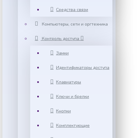
Средства связи
Компьютеры, сети и оргтехника
Контроль доступа
Замки
Идентификаторы доступа
Клавиатуры
Ключи и брелки
Кнопки
Комплектующие