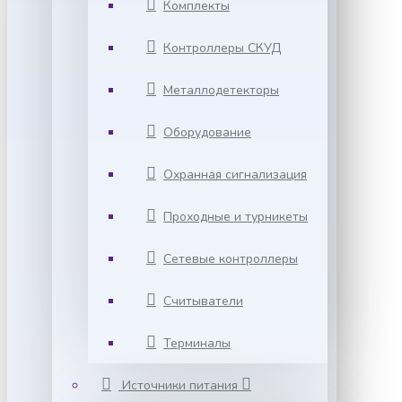
Комплекты
Контроллеры СКУД
Металлодетекторы
Оборудование
Охранная сигнализация
Проходные и турникеты
Сетевые контроллеры
Считыватели
Терминалы
Источники питания