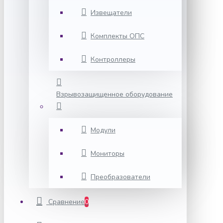
Извещатели
Комплекты ОПС
Контроллеры
Взрывозащищенное оборудование
Модули
Мониторы
Преобразователи
Сравнение
0