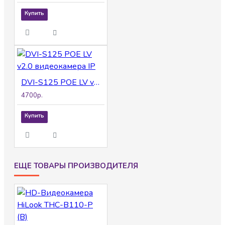
Купить
DVI-S125 POE LV v2.0 видеокамера IP
4700р.
Купить
ЕЩЕ ТОВАРЫ ПРОИЗВОДИТЕЛЯ