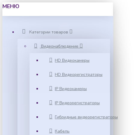
МЕНЮ
Категории товаров
Видеонаблюдение
HD Видеокамеры
HD Видеорегистраторы
IP Видеокамеры
IP Видеорегистраторы
Гибридные видеорегистраторы
Кабель