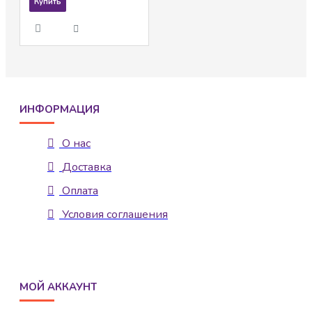
Купить
ИНФОРМАЦИЯ
О нас
Доставка
Оплата
Условия соглашения
МОЙ АККАУНТ