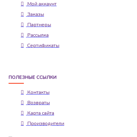
Мой аккаунт
Заказы
Партнеры
Рассылка
Сертификаты
ПОЛЕЗНЫЕ ССЫЛКИ
Контакты
Возвраты
Карта сайта
Производители