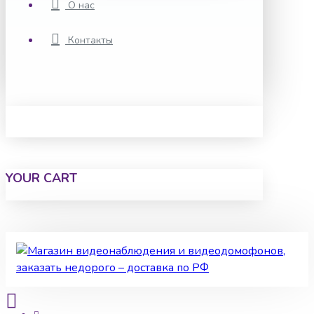
О нас
Контакты
YOUR CART