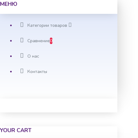
МЕНЮ
Категории товаров
Сравнение
0
О нас
Контакты
YOUR CART