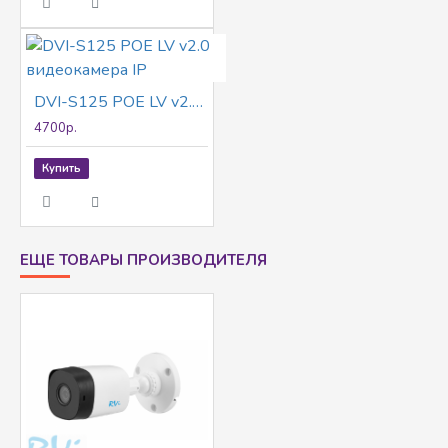
DVI-S125 POE LV v2.0 видеокамера IP
4700р.
Купить
ЕЩЕ ТОВАРЫ ПРОИЗВОДИТЕЛЯ