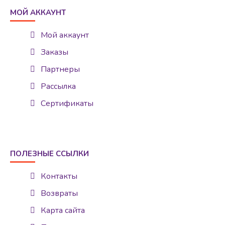
МОЙ АККАУНТ
Мой аккаунт
Заказы
Партнеры
Рассылка
Сертификаты
ПОЛЕЗНЫЕ ССЫЛКИ
Контакты
Возвраты
Карта сайта