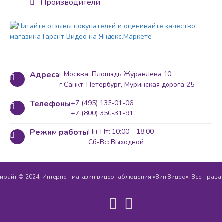
Производители
Адреса
г.Москва, Площадь Журавлева 10
г.Санкт-Петербург, Муринская дорога 25
Телефоны
+7 (495) 135-01-06
+7 (800) 350-31-91
Режим работы
Пн-Пт: 10:00 - 18:00
Сб-Вс: Выходной
ирайт © 2024, Интернет-магазин видеонаблюдения «Вип Видео», Все прав