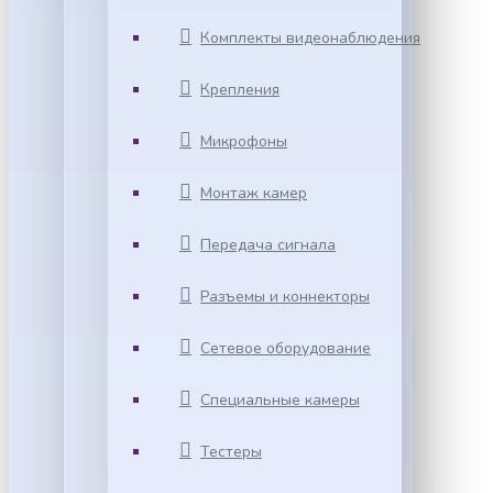
Комплекты видеонаблюдения
Крепления
Микрофоны
Монтаж камер
Передача сигнала
Разъемы и коннекторы
Сетевое оборудование
Специальные камеры
Тестеры