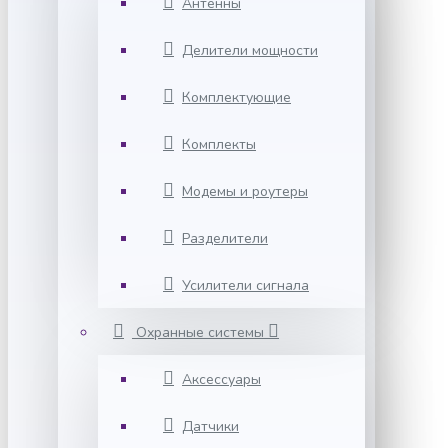
Антенны
Делители мощности
Комплектующие
Комплекты
Модемы и роутеры
Разделители
Усилители сигнала
Охранные системы
Аксессуары
Датчики