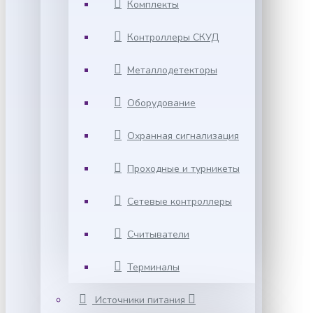
Комплекты
Контроллеры СКУД
Металлодетекторы
Оборудование
Охранная сигнализация
Проходные и турникеты
Сетевые контроллеры
Считыватели
Терминалы
Источники питания