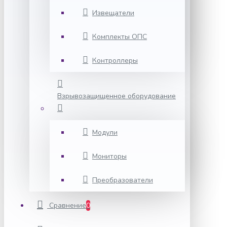
Извещатели
Комплекты ОПС
Контроллеры
Взрывозащищенное оборудование
Модули
Мониторы
Преобразователи
Сравнение
0