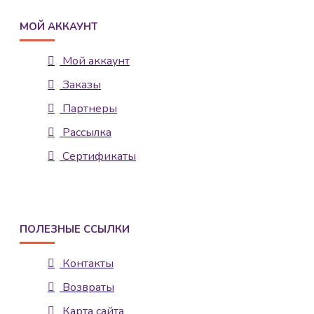
МОЙ АККАУНТ
Мой аккаунт
Заказы
Партнеры
Рассылка
Сертификаты
ПОЛЕЗНЫЕ ССЫЛКИ
Контакты
Возвраты
Карта сайта