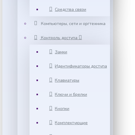
Средства связи
Компьютеры, сети и оргтехника
Контроль доступа
Замки
Идентификаторы доступа
Клавиатуры
Ключи и брелки
Кнопки
Комплектующие