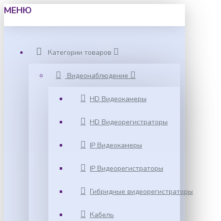
МЕНЮ
Категории товаров
Видеонаблюдение
HD Видеокамеры
HD Видеорегистраторы
IP Видеокамеры
IP Видеорегистраторы
Гибридные видеорегистраторы
Кабель