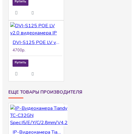
Купить
DVI-S125 POE LV v2.0 видеокамера IP
4700р.
Купить
ЕЩЕ ТОВАРЫ ПРОИЗВОДИТЕЛЯ
IP-Видеокамера Tiandy TC-C32GN Spec:I5/E/Y/C/2.8mm/V4.2