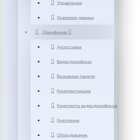
Управление
Хранение данных
Домофония
Аксессуары
Видеодомофоны
Вызывные панели
Комплектующие
Комплекты видеодомофонов
Крепления
Оборудование