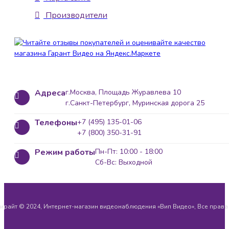
Производители
Адреса
г.Москва, Площадь Журавлева 10
г.Санкт-Петербург, Муринская дорога 25
Телефоны
+7 (495) 135-01-06
+7 (800) 350-31-91
Режим работы
Пн-Пт: 10:00 - 18:00
Сб-Вс: Выходной
ирайт © 2024, Интернет-магазин видеонаблюдения «Вип Видео», Все прав