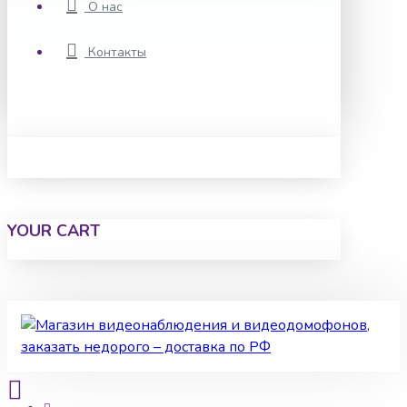
О нас
Контакты
YOUR CART