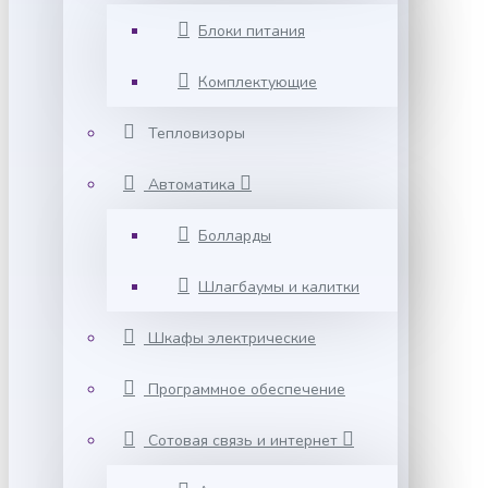
Блоки питания
Комплектующие
Тепловизоры
Автоматика
Болларды
Шлагбаумы и калитки
Шкафы электрические
Программное обеспечение
Сотовая связь и интернет