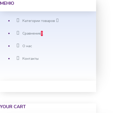
МЕНЮ
Категории товаров
Сравнение
0
О нас
Контакты
YOUR CART