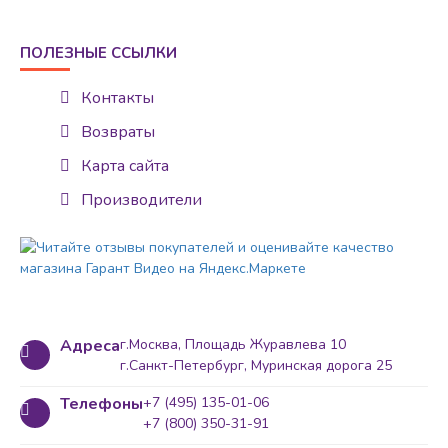
ПОЛЕЗНЫЕ ССЫЛКИ
Контакты
Возвраты
Карта сайта
Производители
Адреса
г.Москва, Площадь Журавлева 10
г.Санкт-Петербург, Муринская дорога 25
Телефоны
+7 (495) 135-01-06
+7 (800) 350-31-91