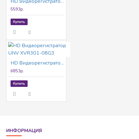
HD Видеорегистратор UNV XVR301-08F
5593р.
Купить
HD Видеорегистратор UNV XVR301-08G3
6853р.
Купить
ИНФОРМАЦИЯ