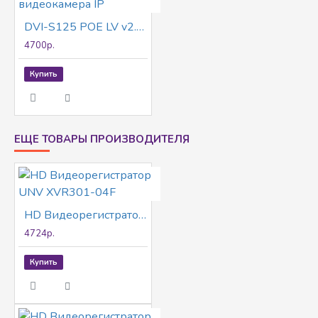
DVI-S125 POE LV v2.0 видеокамера IP
4700р.
Купить
ЕЩЕ ТОВАРЫ ПРОИЗВОДИТЕЛЯ
HD Видеорегистратор UNV XVR301-04F
4724р.
Купить