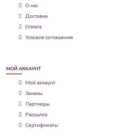
О нас
Доставка
Оплата
Условия соглашения
МОЙ АККАУНТ
Мой аккаунт
Заказы
Партнеры
Рассылка
Сертификаты