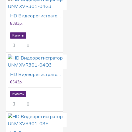
HD Видеорегистратор UNV XVR301-04G3
5383р.
Купить
HD Видеорегистратор UNV XVR301-04Q3
6643р.
Купить