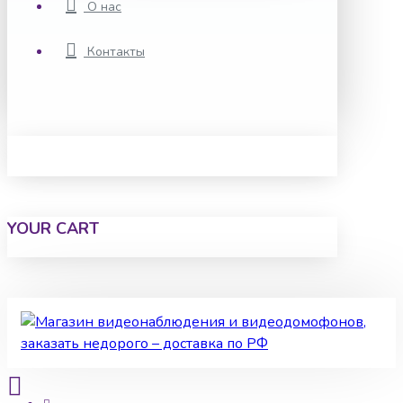
О нас
Контакты
YOUR CART