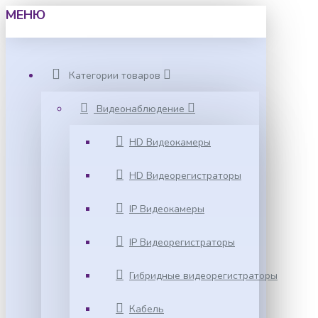
МЕНЮ
Категории товаров
Видеонаблюдение
HD Видеокамеры
HD Видеорегистраторы
IP Видеокамеры
IP Видеорегистраторы
Гибридные видеорегистраторы
Кабель