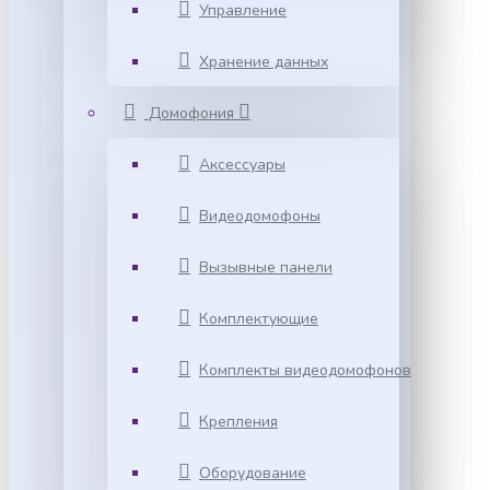
Управление
Хранение данных
Домофония
Аксессуары
Видеодомофоны
Вызывные панели
Комплектующие
Комплекты видеодомофонов
Крепления
Оборудование