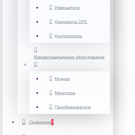
Извещатели
Комплекты ОПС
Контроллеры
Взрывозащищенное оборудование
Модули
Мониторы
Преобразователи
Сравнение
0