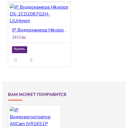
IP Видеокамера Hikvision DS-2CD2087G2H-LIU(4mm)
19214р.
Купить
ВАМ МОЖЕТ ПОНРАВИТСЯ