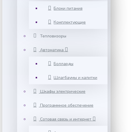
Блоки питания
Комплектующие
Тепловизоры
Автоматика
Болларды
Шлагбаумы и калитки
Шкафы электрические
Программное обеспечение
Сотовая связь и интернет