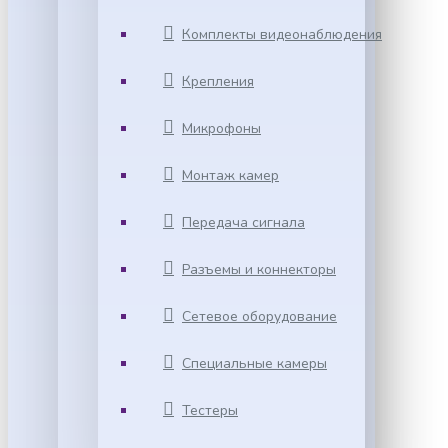
Комплекты видеонаблюдения
Крепления
Микрофоны
Монтаж камер
Передача сигнала
Разъемы и коннекторы
Сетевое оборудование
Специальные камеры
Тестеры