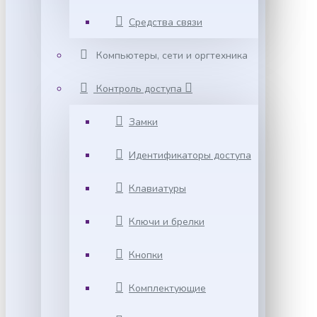
Средства связи
Компьютеры, сети и оргтехника
Контроль доступа
Замки
Идентификаторы доступа
Клавиатуры
Ключи и брелки
Кнопки
Комплектующие