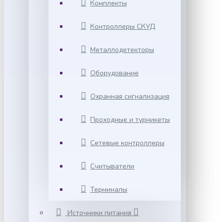
Комплекты
Контроллеры СКУД
Металлодетекторы
Оборудование
Охранная сигнализация
Проходные и турникеты
Сетевые контроллеры
Считыватели
Терминалы
Источники питания