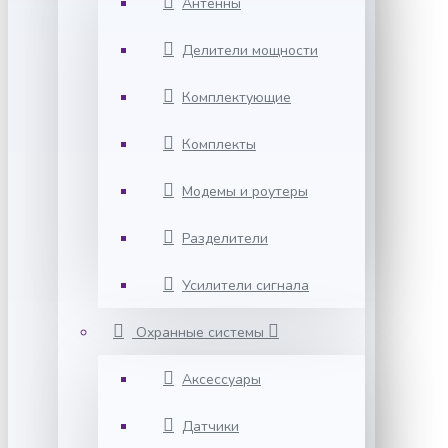
Антенны
Делители мощности
Комплектующие
Комплекты
Модемы и роутеры
Разделители
Усилители сигнала
Охранные системы
Аксессуары
Датчики