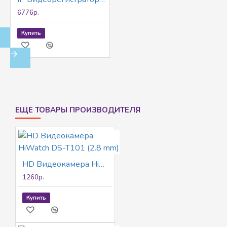
6776р.
Купить
ЕЩЕ ТОВАРЫ ПРОИЗВОДИТЕЛЯ
HD Видеокамера HiWatch DS-T101 (2.8 mm)
1260р.
Купить