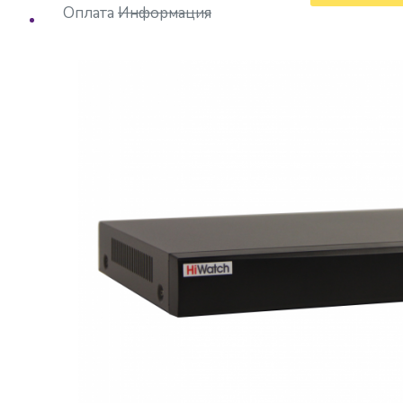
Оплата
Информация