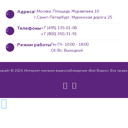
Адреса
г.Москва, Площадь Журавлева 10
г.Санкт-Петербург, Муринская дорога 25
Телефоны
+7 (495) 135-01-06
+7 (800) 350-31-91
Режим работы
Пн-Пт: 10:00 - 18:00
Сб-Вс: Выходной
ирайт © 2024, Интернет-магазин видеонаблюдения «Вип Видео», Все прав