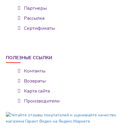
Партнеры
Рассылка
Сертификаты
ПОЛЕЗНЫЕ ССЫЛКИ
Контакты
Возвраты
Карта сайта
Производители