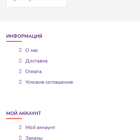
ИНФОРМАЦИЯ
О нас
Доставка
Оплата
Условия соглашения
МОЙ АККАУНТ
Мой аккаунт
Заказы